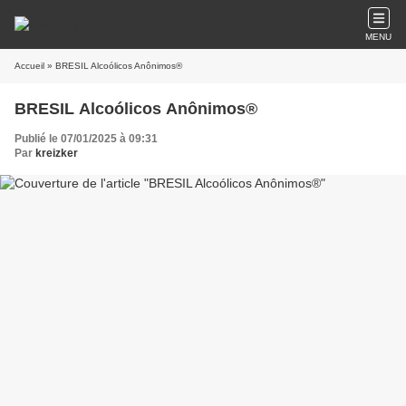
MENU
Accueil
» BRESIL Alcoólicos Anônimos®
BRESIL Alcoólicos Anônimos®
Publié le 07/01/2025 à 09:31
Par
kreizker