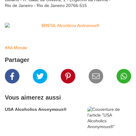
Rio de Janeiro - Rio de Janeiro 20766-515
#AA Monde
Partager
Vous aimerez aussi
USA Alcoholics Anonymous®