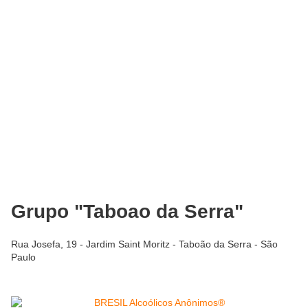
Grupo "Taboao da Serra"
Rua Josefa, 19 - Jardim Saint Moritz - Taboão da Serra - São
Paulo