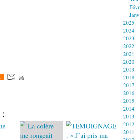
Févr
Janv
2025
2024
2023
2022
2021
2020
2019
2018
0
2017
2016
2015
2014
 :
2013
2012
2011
2010