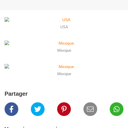
USA
Mexique
Mexique
Partager