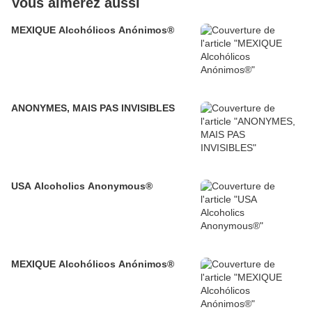
Vous aimerez aussi
MEXIQUE Alcohólicos Anónimos®
ANONYMES, MAIS PAS INVISIBLES
USA Alcoholics Anonymous®
MEXIQUE Alcohólicos Anónimos®