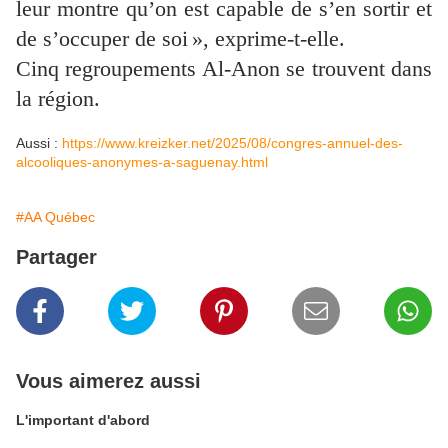
leur montre qu’on est capable de s’en sortir et
de s’occuper de soi », exprime-t-elle.
Cinq regroupements Al-Anon se trouvent dans
la région.
Aussi :
https://www.kreizker.net/2025/08/congres-annuel-des-
alcooliques-anonymes-a-saguenay.html
#AA Québec
Partager
Vous aimerez aussi
L'important d'abord