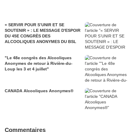
« SERVIR POUR S’UNIR ET SE
SOUTENIR » : LE MESSAGE D'ESPOIR
DU 45E CONGRÈS DES
ALCOOLIQUES ANONYMES DU BSL
"Le 48e congrès des Alcooliques
Anonymes de retour à Rivière-du-
Loup les 3 et 4 juillet"
CANADA Alcooliques Anonymes®
Commentaires