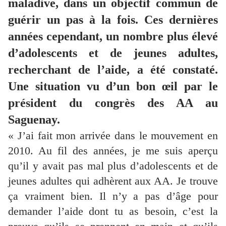
maladive, dans un objectif commun de
guérir un pas à la fois. Ces dernières
années cependant, un nombre plus élevé
d’adolescents et de jeunes adultes,
recherchant de l’aide, a été constaté.
Une situation vu d’un bon œil par le
président du congrès des AA au
Saguenay.
« J’ai fait mon arrivée dans le mouvement en
2010. Au fil des années, je me suis aperçu
qu’il y avait pas mal plus d’adolescents et de
jeunes adultes qui adhèrent aux AA. Je trouve
ça vraiment bien. Il n’y a pas d’âge pour
demander l’aide dont tu as besoin, c’est la