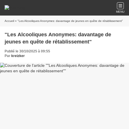
MENU
Accueil
» "Les Alcooliques Anonymes: davantage de jeunes en quête de rétablissement"
"Les Alcooliques Anonymes: davantage de
jeunes en quête de rétablissement"
Publié le 30/10/2025 à 09:55
Par
kreizker