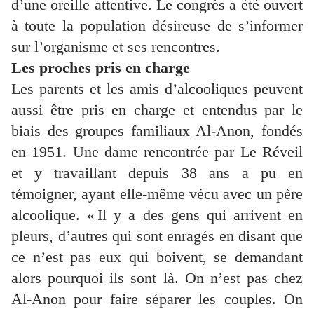
d’une oreille attentive. Le congrès a été ouvert
à toute la population désireuse de s’informer
sur l’organisme et ses rencontres.
Les proches pris en charge
Les parents et les amis d’alcooliques peuvent
aussi être pris en charge et entendus par le
biais des groupes familiaux Al-Anon, fondés
en 1951. Une dame rencontrée par Le Réveil
et y travaillant depuis 38 ans a pu en
témoigner, ayant elle-même vécu avec un père
alcoolique. « Il y a des gens qui arrivent en
pleurs, d’autres qui sont enragés en disant que
ce n’est pas eux qui boivent, se demandant
alors pourquoi ils sont là. On n’est pas chez
Al-Anon pour faire séparer les couples. On