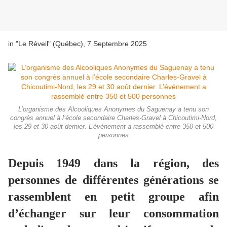
in "Le Réveil" (Québec), 7 Septembre 2025
L’organisme des Alcooliques Anonymes du Saguenay a tenu son
congrès annuel à l’école secondaire Charles-Gravel à Chicoutimi-Nord,
les 29 et 30 août dernier. L’événement a rassemblé entre 350 et 500
personnes
Depuis 1949 dans la région, des
personnes de différentes générations se
rassemblent en petit groupe afin
d’échanger sur leur consommation