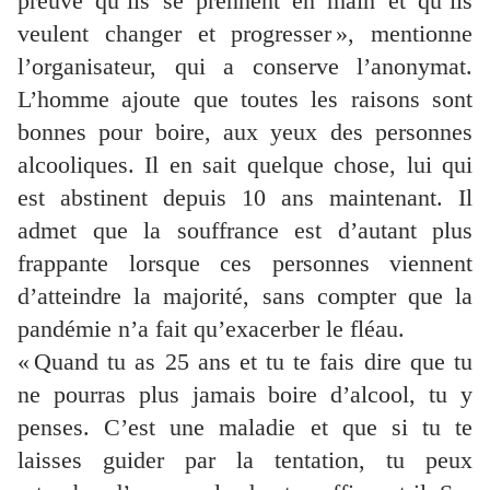
preuve qu’ils se prennent en main et qu’ils
veulent changer et progresser », mentionne
l’organisateur, qui a conserve l’anonymat.
L’homme ajoute que toutes les raisons sont
bonnes pour boire, aux yeux des personnes
alcooliques. Il en sait quelque chose, lui qui
est abstinent depuis 10 ans maintenant. Il
admet que la souffrance est d’autant plus
frappante lorsque ces personnes viennent
d’atteindre la majorité, sans compter que la
pandémie n’a fait qu’exacerber le fléau.
« Quand tu as 25 ans et tu te fais dire que tu
ne pourras plus jamais boire d’alcool, tu y
penses. C’est une maladie et que si tu te
laisses guider par la tentation, tu peux