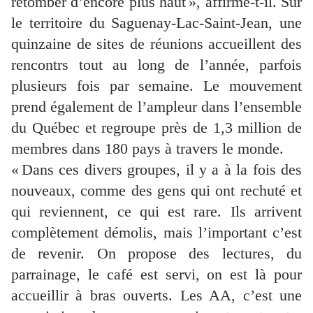
retomber d’encore plus haut », affirme-t-il. Sur
le territoire du Saguenay-Lac-Saint-Jean, une
quinzaine de sites de réunions accueillent des
rencontrs tout au long de l’année, parfois
plusieurs fois par semaine. Le mouvement
prend également de l’ampleur dans l’ensemble
du Québec et regroupe près de 1,3 million de
membres dans 180 pays à travers le monde.
« Dans ces divers groupes, il y a à la fois des
nouveaux, comme des gens qui ont rechuté et
qui reviennent, ce qui est rare. Ils arrivent
complètement démolis, mais l’important c’est
de revenir. On propose des lectures, du
parrainage, le café est servi, on est là pour
accueillir à bras ouverts. Les AA, c’est une