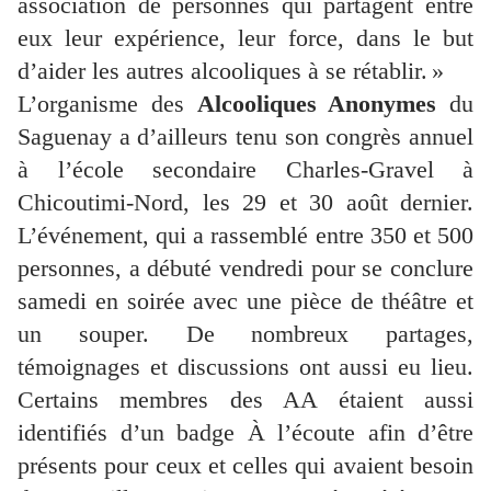
association de personnes qui partagent entre
eux leur expérience, leur force, dans le but
d’aider les autres alcooliques à se rétablir. »
L’organisme des
Alcooliques Anonymes
du
Saguenay a d’ailleurs tenu son congrès annuel
à l’école secondaire Charles-Gravel à
Chicoutimi-Nord, les 29 et 30 août dernier.
L’événement, qui a rassemblé entre 350 et 500
personnes, a débuté vendredi pour se conclure
samedi en soirée avec une pièce de théâtre et
un souper. De nombreux partages,
témoignages et discussions ont aussi eu lieu.
Certains membres des AA étaient aussi
identifiés d’un badge À l’écoute afin d’être
présents pour ceux et celles qui avaient besoin