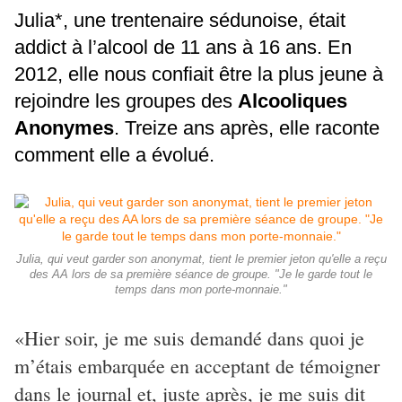
Julia*, une trentenaire sédunoise, était
addict à l’alcool de 11 ans à 16 ans. En
2012, elle nous confiait être la plus jeune à
rejoindre les groupes des
Alcooliques
Anonymes
. Treize ans après, elle raconte
comment elle a évolué.
Julia, qui veut garder son anonymat, tient le premier jeton qu'elle a reçu
des AA lors de sa première séance de groupe. "Je le garde tout le
temps dans mon porte-monnaie."
«Hier soir, je me suis demandé dans quoi je
m’étais embarquée en acceptant de témoigner
dans le journal et, juste après, je me suis dit