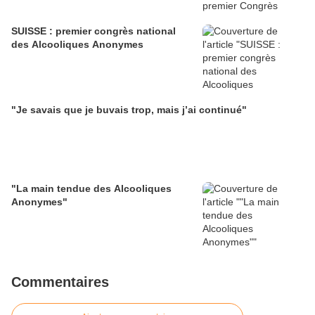
SUISSE : premier congrès national
des Alcooliques Anonymes
"Je savais que je buvais trop, mais j’ai continué"
"La main tendue des Alcooliques
Anonymes"
Commentaires