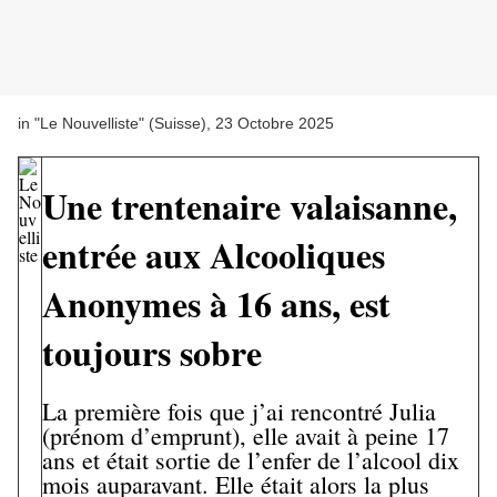
in "Le Nouvelliste" (Suisse), 23 Octobre 2025
Une trentenaire valaisanne,
entrée aux Alcooliques
Anonymes à 16 ans, est
toujours sobre
La première fois que j’ai rencontré Julia
(prénom d’emprunt), elle avait à peine 17
ans et était sortie de l’enfer de l’alcool dix
mois auparavant. Elle était alors la plus