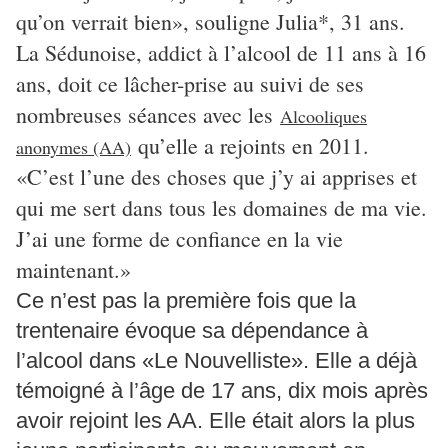
qu’on verrait bien», souligne Julia*, 31 ans.
La Sédunoise, addict à l’alcool de 11 ans à 16
ans, doit ce lâcher-prise au suivi de ses
nombreuses séances avec les
Alcooliques
qu’elle a rejoints en 2011.
anonymes (AA)
«C’est l’une des choses que j’y ai apprises et
qui me sert dans tous les domaines de ma vie.
J’ai une forme de confiance en la vie
maintenant.»
Ce n’est pas la première fois que la
trentenaire évoque sa dépendance à
l’alcool dans «Le Nouvelliste». Elle a déjà
témoigné à l’âge de 17 ans, dix mois après
avoir rejoint les AA. Elle était alors la plus