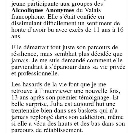
jeune participante aux groupes des
Alcooliques Anonymes
du Valais
francophone. Elle s’était confiée en
dissimulant difficilement un sentiment de
honte d’avoir bu avec excès de 11 ans à 16
ans.
Elle démarrait tout juste son parcours de
résilience, mais semblait plus décidée que
jamais. Je me suis demandé comment elle
parviendrait à s’épanouir dans sa vie privée
et professionnelle.
Les hasards de la vie font que je me
retrouve à l’interviewer une nouvelle fois,
13 ans après son premier témoignage. Et
belle surprise, Julia est aujourd’hui une
trentenaire bien dans ses baskets qui n’a
jamais replongé dans son addiction, même
si elle a vécu des hauts et des bas dans son
parcours de rétablissement.