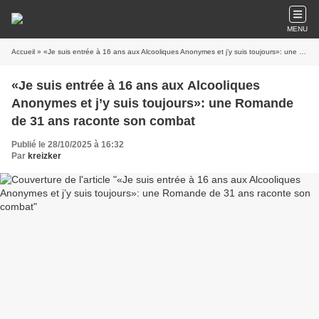
MENU
Accueil
» «Je suis entrée à 16 ans aux Alcooliques Anonymes et j’y suis toujours»: une Romande de 31 ans raconte son combat
«Je suis entrée à 16 ans aux Alcooliques
Anonymes et j’y suis toujours»: une Romande
de 31 ans raconte son combat
Publié le 28/10/2025 à 16:32
Par
kreizker