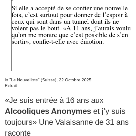
Si elle a accepté de se confier une nouvelle
fois, c’est surtout pour donner de l’espoir à
ceux qui sont dans un tunnel dont ils ne
voient pas le bout. «A 11 ans, j’aurais voulu
qu’on me montre que c’est possible de s’en
sortir», confie-t-elle avec émotion.
in "Le Nouvelliste" (Suisse), 22 Octobre 2025
Extrait :
«Je suis entrée à 16 ans aux
Alcooliques Anonymes
et j’y suis
toujours» Une Valaisanne de 31 ans
raconte