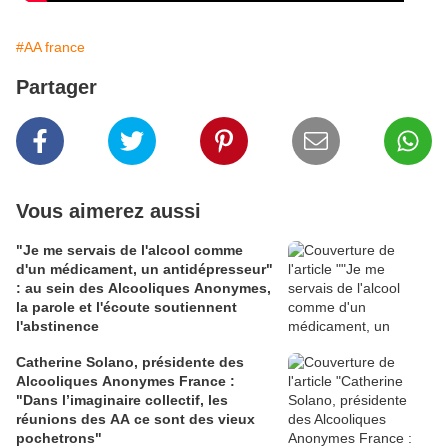
#AA france
Partager
Vous aimerez aussi
"Je me servais de l'alcool comme
d'un médicament, un antidépresseur"
: au sein des Alcooliques Anonymes,
la parole et l'écoute soutiennent
l'abstinence
Catherine Solano, présidente des
Alcooliques Anonymes France :
"Dans l’imaginaire collectif, les
réunions des AA ce sont des vieux
pochetrons"