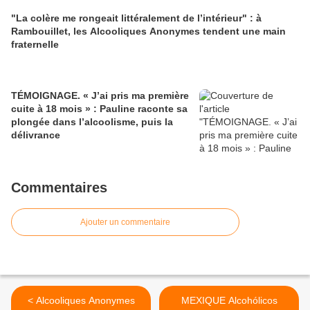
"La colère me rongeait littéralement de l’intérieur" : à
Rambouillet, les Alcooliques Anonymes tendent une main
fraternelle
TÉMOIGNAGE. « J’ai pris ma première
cuite à 18 mois » : Pauline raconte sa
plongée dans l’alcoolisme, puis la
délivrance
Commentaires
Ajouter un commentaire
< Alcooliques Anonymes
MEXIQUE Alcohólicos