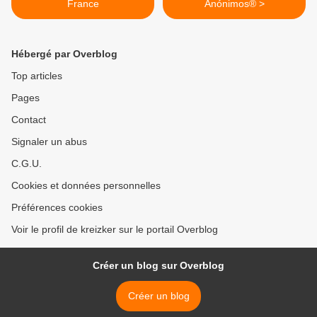
France
Anónimos® >
Hébergé par Overblog
Top articles
Pages
Contact
Signaler un abus
C.G.U.
Cookies et données personnelles
Préférences cookies
Voir le profil de kreizker sur le portail Overblog
Créer un blog sur Overblog
Créer un blog