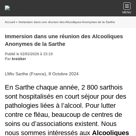
MENU
Accueil
» Immersion dans une réunion des Alcooliques Anonymes de la Sarthe
Immersion dans une réunion des Alcooliques
Anonymes de la Sarthe
Publié le 02/02/2026 à 15:10
Par
kreizker
LMtv Sarthe (France), 8 Octobre 2024
En Sarthe chaque année, 2 800 sarthois
sont hospitalisés en court séjour pour des
pathologies liées à l’alcool. Pour lutter
contre ce fléau, beaucoup de centres de
soins ou d’associations existent. Nous
nous sommes intéressés aux
Alcooliques