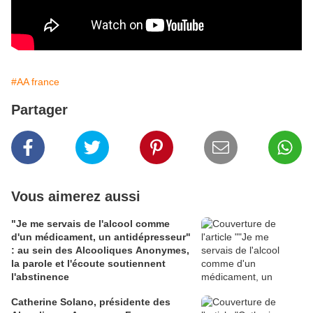
#AA france
Partager
Vous aimerez aussi
"Je me servais de l'alcool comme
d'un médicament, un antidépresseur"
: au sein des Alcooliques Anonymes,
la parole et l'écoute soutiennent
l'abstinence
Catherine Solano, présidente des