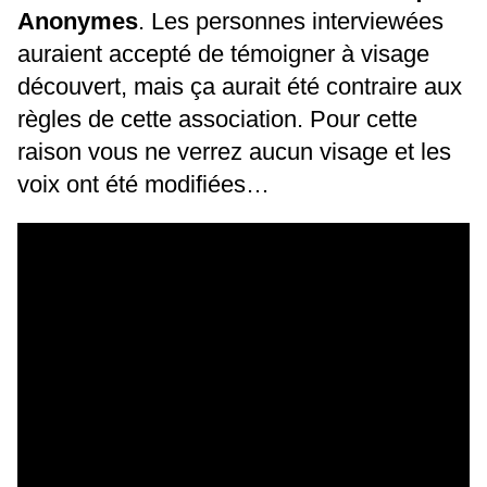
Anonymes
. Les personnes interviewées
auraient accepté de témoigner à visage
découvert, mais ça aurait été contraire aux
règles de cette association. Pour cette
raison vous ne verrez aucun visage et les
voix ont été modifiées…