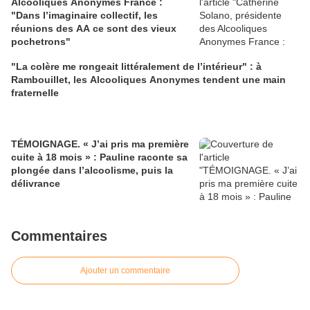
Alcooliques Anonymes France :
"Dans l’imaginaire collectif, les
réunions des AA ce sont des vieux
pochetrons"
"La colère me rongeait littéralement de l’intérieur" : à
Rambouillet, les Alcooliques Anonymes tendent une main
fraternelle
TÉMOIGNAGE. « J’ai pris ma première
cuite à 18 mois » : Pauline raconte sa
plongée dans l’alcoolisme, puis la
délivrance
Commentaires
Ajouter un commentaire