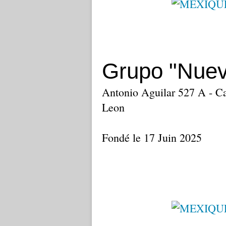
Grupo "Nuev
Antonio Aguilar 527 A - Can
Leon
Fondé le 17 Juin 2025