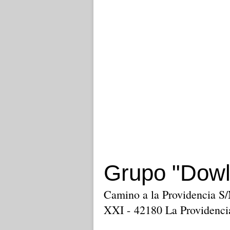
Grupo "Dowl
Camino a la Providencia S/
XXI - 42180 La Providenci