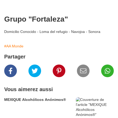
Grupo "Fortaleza"
Domicilio Conocido - Loma del refugio - Navojoa - Sonora
#AA Monde
Partager
Vous aimerez aussi
MEXIQUE Alcohólicos Anónimos®