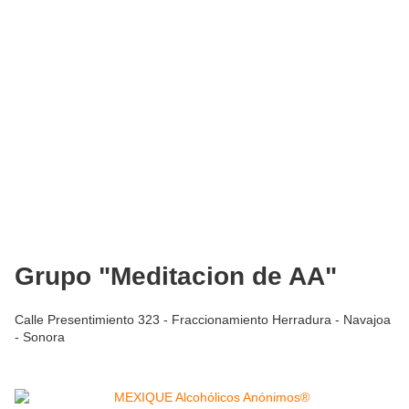
Grupo "Meditacion de AA"
Calle Presentimiento 323 - Fraccionamiento Herradura - Navajoa
- Sonora