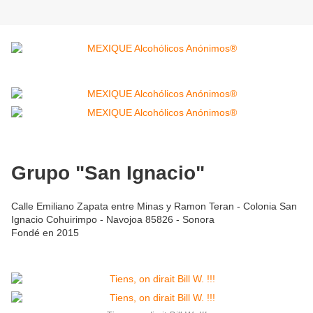
Grupo "San Ignacio"
Calle Emiliano Zapata entre Minas y Ramon Teran - Colonia San
Ignacio Cohuirimpo - Navojoa 85826 - Sonora
Fondé en 2015