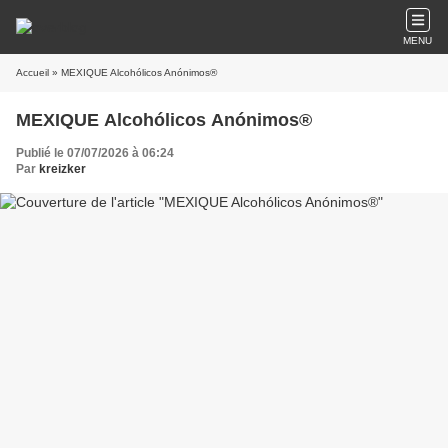
MENU
Accueil
» MEXIQUE Alcohólicos Anónimos®
MEXIQUE Alcohólicos Anónimos®
Publié le 07/07/2026 à 06:24
Par
kreizker