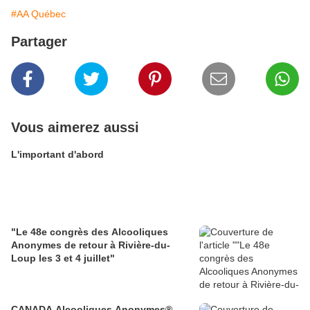
#AA Québec
Partager
Vous aimerez aussi
L'important d'abord
"Le 48e congrès des Alcooliques
Anonymes de retour à Rivière-du-
Loup les 3 et 4 juillet"
CANADA Alcooliques Anonymes®