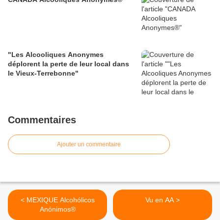
"Les Alcooliques Anonymes
déplorent la perte de leur local dans
le Vieux-Terrebonne"
Commentaires
Ajouter un commentaire
< MEXIQUE Alcohólicos
Vu en AA >
Anónimos®