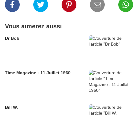
Vous aimerez aussi
Dr Bob
Time Magazine : 11 Juillet 1960
Bill W.