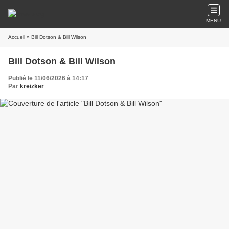
MENU
Accueil
» Bill Dotson & Bill Wilson
Bill Dotson & Bill Wilson
Publié le 11/06/2026 à 14:17
Par
kreizker