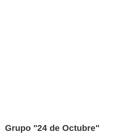
Grupo "24 de Octubre"