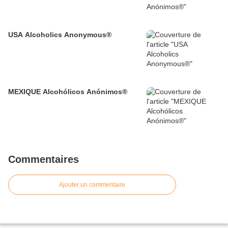
USA Alcoholics Anonymous®
MEXIQUE Alcohólicos Anónimos®
Commentaires
Ajouter un commentaire