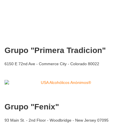
Grupo "Primera Tradicion"
6150 E 72nd Ave - Commerce City - Colorado 80022
Grupo "Fenix"
93 Main St. - 2nd Floor - Woodbridge - New Jersey 07095