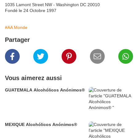
1035 Lamont Street NW - Washington DC 20010
Fondé le 24 Octobre 1997
#AA Monde
Partager
Vous aimerez aussi
GUATEMALA Alcohólicos Anónimos®
MEXIQUE Alcohólicos Anónimos®