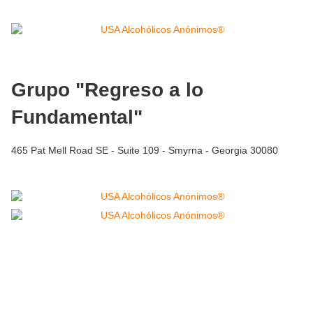
Grupo "Regreso a lo
Fundamental"
465 Pat Mell Road SE - Suite 109 - Smyrna - Georgia 30080