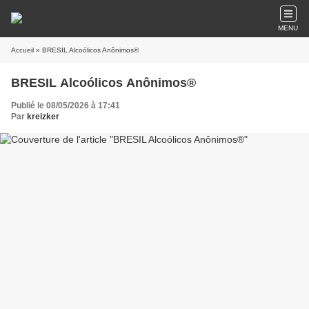
MENU
Accueil
» BRESIL Alcoólicos Anônimos®
BRESIL Alcoólicos Anônimos®
Publié le 08/05/2026 à 17:41
Par
kreizker