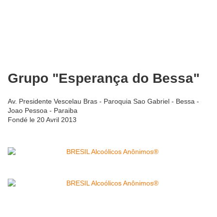
Grupo "Esperança do Bessa"
Av. Presidente Vescelau Bras - Paroquia Sao Gabriel - Bessa -
Joao Pessoa - Paraiba
Fondé le 20 Avril 2013