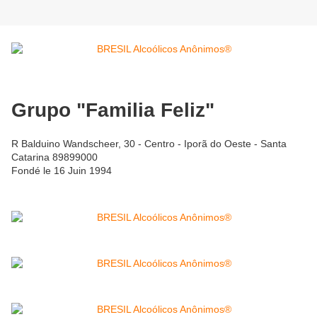
Grupo "Familia Feliz"
R Balduino Wandscheer, 30 - Centro - Iporã do Oeste - Santa
Catarina 89899000
Fondé le 16 Juin 1994