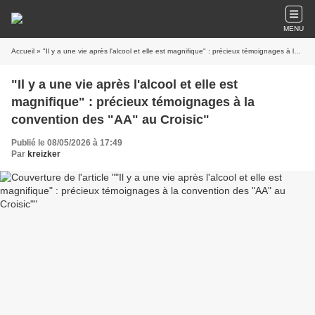
MENU
Accueil
» "Il y a une vie après l'alcool et elle est magnifique" : précieux témoignages à la convention des "AA" au Croisic"
"Il y a une vie après l'alcool et elle est
magnifique" : précieux témoignages à la
convention des "AA" au Croisic"
Publié le 08/05/2026 à 17:49
Par
kreizker