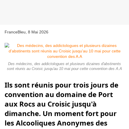
FranceBleu, 8 Mai 2026
Des médecins, des addictologues et plusieurs dizaines d'abstinents
sont réunis au Croisic jusqu'au 10 mai pour cette convention des A.A
Ils sont réunis pour trois jours de
convention au domaine de Port
aux Rocs au Croisic jusqu'à
dimanche. Un moment fort pour
les
Alcooliques Anonymes
des