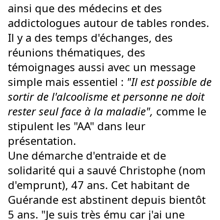
ainsi que des médecins et des
addictologues autour de tables rondes.
Il y a des temps d'échanges, des
réunions thématiques, des
témoignages aussi avec un message
simple mais essentiel :
"Il est possible de
sortir de l'alcoolisme et personne ne doit
rester seul face à la maladie",
comme le
stipulent les "AA" dans leur
présentation.
Une démarche d'entraide et de
solidarité qui a sauvé Christophe (nom
d'emprunt), 47 ans. Cet habitant de
Guérande est abstinent depuis bientôt
5 ans. "Je suis très ému car j'ai une