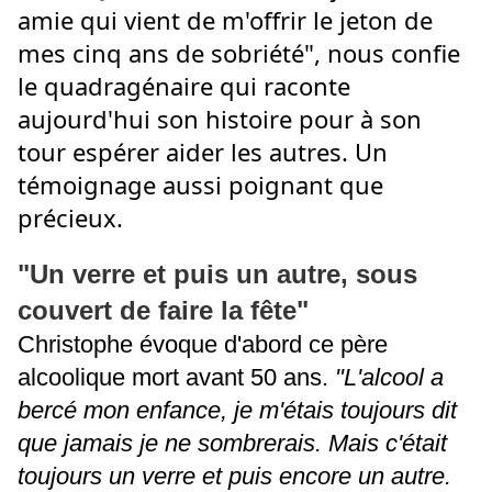
amie qui vient de m'offrir le jeton de
mes cinq ans de sobriété", nous confie
le quadragénaire qui raconte
aujourd'hui son histoire pour à son
tour espérer aider les autres. Un
témoignage aussi poignant que
précieux.
"Un verre et puis un autre, sous
couvert de faire la fête"
Christophe évoque d'abord ce père
alcoolique mort avant 50 ans.
"L'alcool a
bercé mon enfance, je m'étais toujours dit
que jamais je ne sombrerais. Mais c'était
toujours un verre et puis encore un autre.