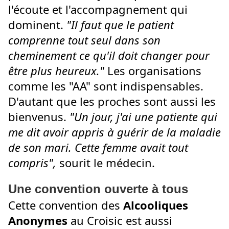
l'écoute et l'accompagnement qui
dominent.
"Il faut que le patient
comprenne tout seul dans son
cheminement ce qu'il doit changer pour
être plus heureux."
Les organisations
comme les "AA" sont indispensables.
D'autant que les proches sont aussi les
bienvenus.
"Un jour, j'ai une patiente qui
me dit avoir appris à guérir de la maladie
de son mari. Cette femme avait tout
compris",
sourit le médecin.
Une convention ouverte à tous
Cette convention des
Alcooliques
Anonymes
au Croisic est aussi