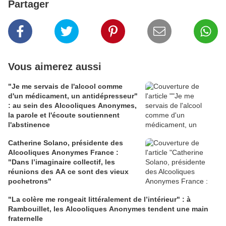
Partager
Vous aimerez aussi
"Je me servais de l'alcool comme
d'un médicament, un antidépresseur"
: au sein des Alcooliques Anonymes,
la parole et l'écoute soutiennent
l'abstinence
Catherine Solano, présidente des
Alcooliques Anonymes France :
"Dans l’imaginaire collectif, les
réunions des AA ce sont des vieux
pochetrons"
"La colère me rongeait littéralement de l’intérieur" : à
Rambouillet, les Alcooliques Anonymes tendent une main
fraternelle