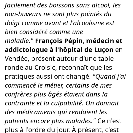
facilement des boissons sans alcool, les
non-buveurs ne sont plus pointés du
doigt comme avant et l'alcoolisme est
bien considéré comme une
maladie."
François Pépin, médecin et
addictologue à l'hôpital de Luçon
en
Vendée, présent autour d'une table
ronde au Croisic, reconnaît que les
pratiques aussi ont changé.
"Quand j'ai
commencé le métier, certains de mes
confrères plus âgés étaient dans la
contrainte et la culpabilité. On donnait
des médicaments qui rendaient les
patients encore plus malades."
Ce n'est
plus à l'ordre du jour. À présent, c'est