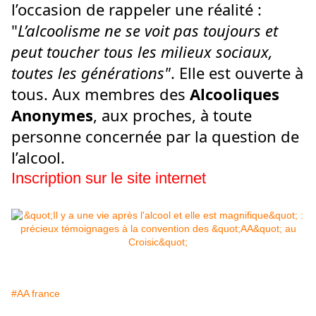
l’occasion de rappeler une réalité :
"
L’alcoolisme ne se voit pas toujours et
peut toucher tous les milieux sociaux,
toutes les générations"
. Elle est ouverte à
tous. Aux membres des
Alcooliques
Anonymes
, aux proches, à toute
personne concernée par la question de
l’alcool.
Inscription sur le site internet
#AA france