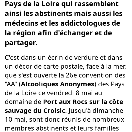
Pays de la Loire qui rassemblent
ainsi les abstinents mais aussi les
médecins et les addictologues de
la région afin d'échanger et de
partager.
C'est dans un écrin de verdure et dans
un décor de carte postale, face à la mer,
que s'est ouverte la 26e convention des
"AA" (
Alcooliques Anonymes
) des Pays
de la Loire ce vendredi 8 mai au
domaine de
Port aux Rocs sur la côte
sauvage du Croisic
. Jusqu'à dimanche
10 mai, sont donc réunis de nombreux
membres abstinents et leurs familles