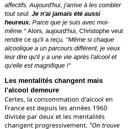
affectifs. Aujourd'hui, j'arrive à les combler
tout seul.
Je n'ai jamais été aussi
heureux.
Parce que je suis avec moi-
même."
Alors, aujourd'hui, Christophe veut
rendre ce qu'il a reçu.
"Même si chaque
alcoolique a un parcours différent, je veux
leur dire qu'il y a une vie après l'alcool et
qu'elle est magnifique !"
Les mentalités changent mais
l'alcool demeure
Certes, la consommation d'alcool en
France est depuis les années 1960
divisée par deux et les mentalités
changent progressivement.
"On trouve