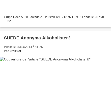
Grupo Doce 5628 Lawndale. Houston Tel : 713-921-1905 Fondé le 26 avril
1962
SUEDE Anonyma Alkoholister®
Publié le 26/04/2013 à 11:26
Par
kreizker