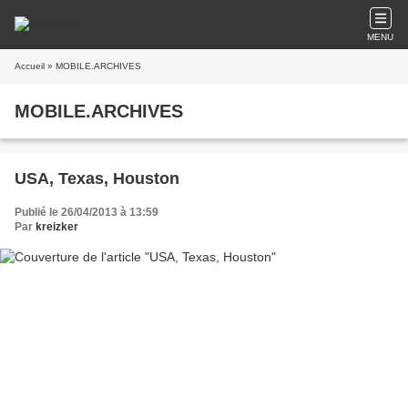
MENU
Accueil
» MOBILE.ARCHIVES
MOBILE.ARCHIVES
USA, Texas, Houston
Publié le 26/04/2013 à 13:59
Par
kreizker