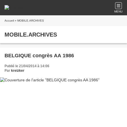
MENU
Accueil
» MOBILE.ARCHIVES
MOBILE.ARCHIVES
BELGIQUE congrès AA 1986
Publié le 21/04/2014 à 14:06
Par
kreizker