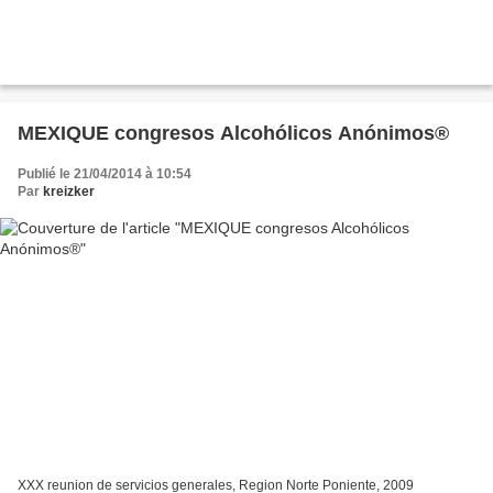
MEXIQUE congresos Alcohólicos Anónimos®
Publié le 21/04/2014 à 10:54
Par
kreizker
XXX reunion de servicios generales, Region Norte Poniente, 2009