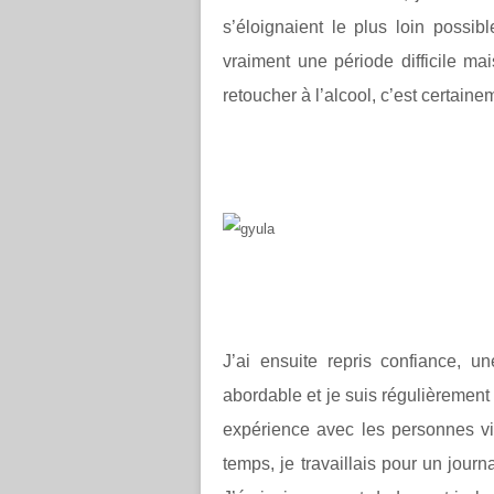
s’éloignaient le plus loin possi
vraiment une période difficile ma
retoucher à l’alcool, c’est certain
J’ai ensuite repris confiance, 
abordable et je suis régulièrement
expérience avec les personnes vi
temps, je travaillais pour un journ