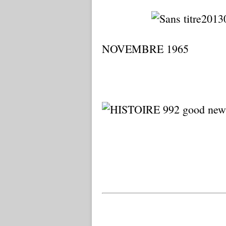
NOVEMBRE 1965