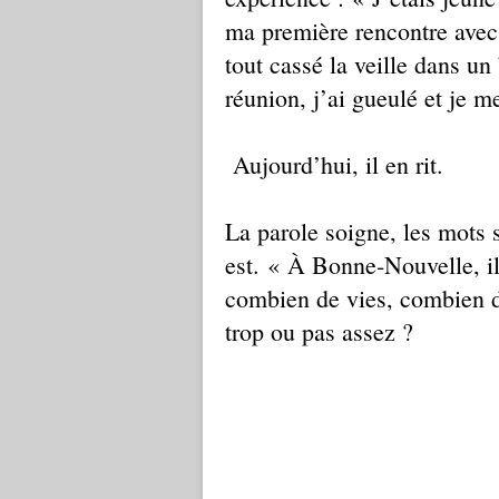
ma première rencontre avec 
tout cassé la veille dans un 
réunion, j’ai gueulé et je me
Aujourd’hui, il en rit.
La parole soigne, les mots 
est. « À Bonne-Nouvelle, il 
combien de vies, combien d
trop ou pas assez ?