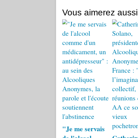
Vous aimerez aussi
"Je me servais
de l'alcool
Catherin