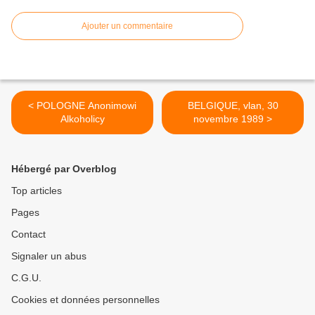
Ajouter un commentaire
< POLOGNE Anonimowi
BELGIQUE, vlan, 30
Alkoholicy
novembre 1989 >
Hébergé par Overblog
Top articles
Pages
Contact
Signaler un abus
C.G.U.
Cookies et données personnelles