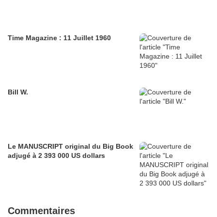
Time Magazine : 11 Juillet 1960
Bill W.
Le MANUSCRIPT original du Big Book
adjugé à 2 393 000 US dollars
Commentaires