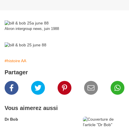
Akron intergroup news, juin 1988
#histoire AA
Partager
Vous aimerez aussi
Dr Bob