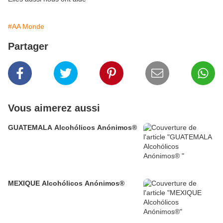
#AA Monde
Partager
Vous aimerez aussi
GUATEMALA Alcohólicos Anónimos®
MEXIQUE Alcohólicos Anónimos®