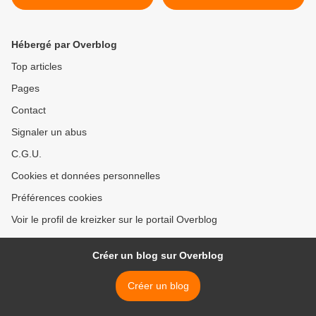
Hébergé par Overblog
Top articles
Pages
Contact
Signaler un abus
C.G.U.
Cookies et données personnelles
Préférences cookies
Voir le profil de kreizker sur le portail Overblog
Créer un blog sur Overblog
Créer un blog