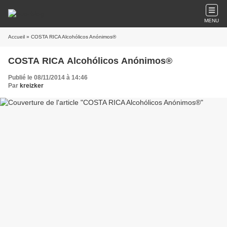
MENU
Accueil
» COSTA RICA Alcohólicos Anónimos®
COSTA RICA Alcohólicos Anónimos®
Publié le 08/11/2014 à 14:46
Par
kreizker