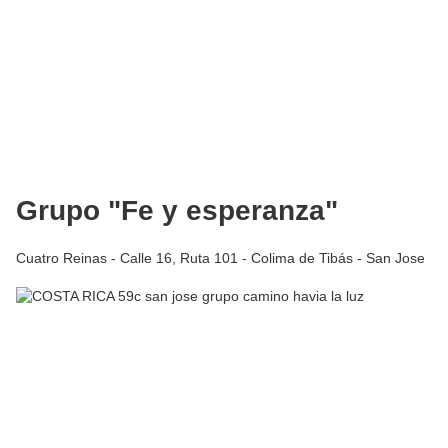
Grupo "Fe y esperanza"
Cuatro Reinas - Calle 16, Ruta 101 - Colima de Tibás - San Jose