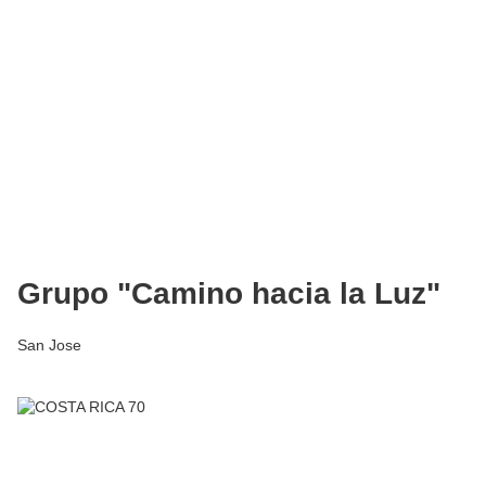
Grupo "Camino hacia la Luz"
San Jose