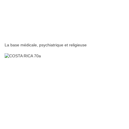
La base médicale, psychiatrique et religieuse