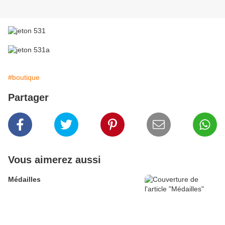
#boutique
Partager
Vous aimerez aussi
Médailles