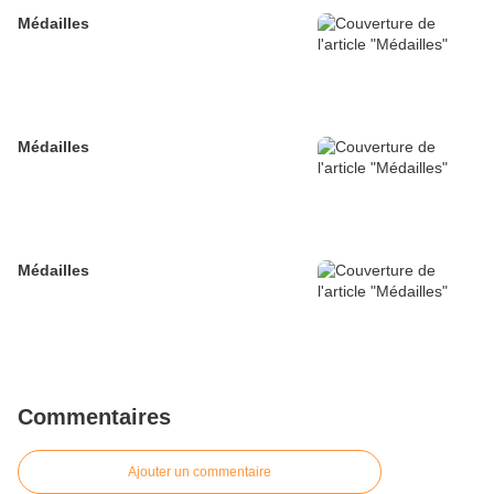
Médailles
Médailles
Médailles
Commentaires
Ajouter un commentaire