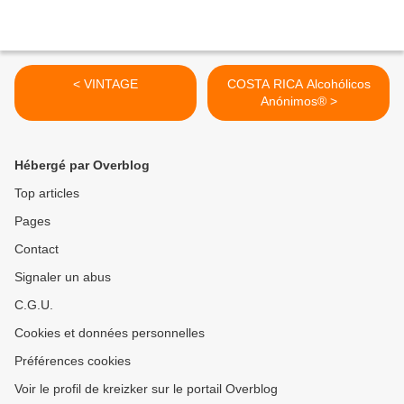
< VINTAGE
COSTA RICA Alcohólicos
Anónimos® >
Hébergé par Overblog
Top articles
Pages
Contact
Signaler un abus
C.G.U.
Cookies et données personnelles
Préférences cookies
Voir le profil de kreizker sur le portail Overblog