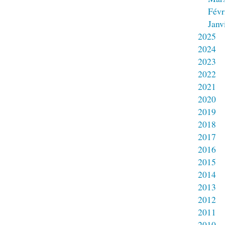
Févr
Janv
2025
2024
2023
2022
2021
2020
2019
2018
2017
2016
2015
2014
2013
2012
2011
2010