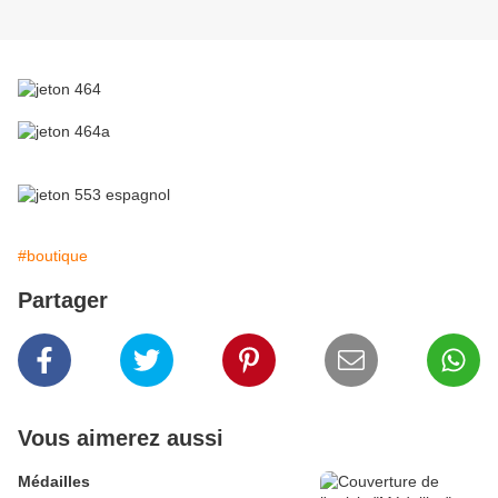
#boutique
Partager
Vous aimerez aussi
Médailles