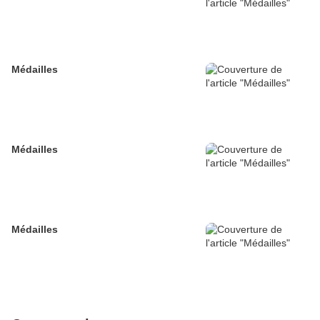
Médailles
Médailles
Médailles