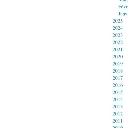
Févr
Janv
2025
2024
2023
2022
2021
2020
2019
2018
2017
2016
2015
2014
2013
2012
2011
2010