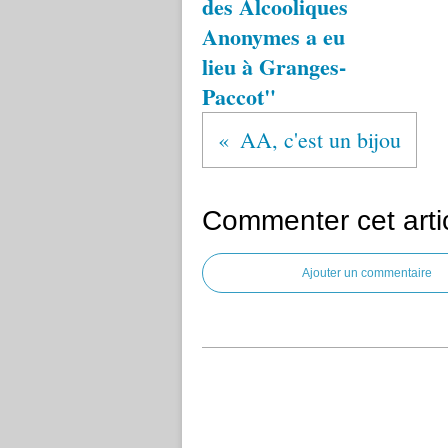
des Alcooliques
Anonymes a eu
lieu à Granges-
Paccot"
AA, c'est un bijou
Commenter cet arti
Ajouter un commentaire