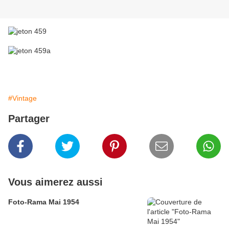
#Vintage
Partager
Vous aimerez aussi
Foto-Rama Mai 1954