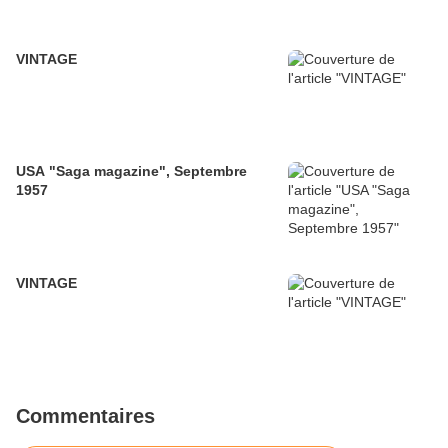
VINTAGE
USA "Saga magazine", Septembre
1957
VINTAGE
Commentaires