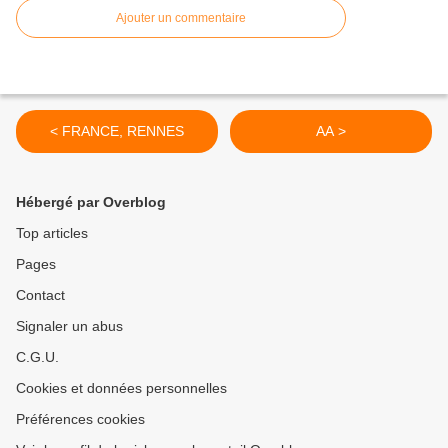
Ajouter un commentaire
< FRANCE, RENNES
AA >
Hébergé par Overblog
Top articles
Pages
Contact
Signaler un abus
C.G.U.
Cookies et données personnelles
Préférences cookies