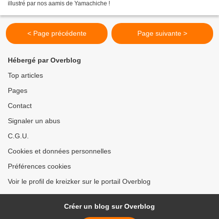
illustré par nos aamis de Yamachiche !
< Page précédente
Page suivante >
Hébergé par Overblog
Top articles
Pages
Contact
Signaler un abus
C.G.U.
Cookies et données personnelles
Préférences cookies
Voir le profil de kreizker sur le portail Overblog
Créer un blog sur Overblog