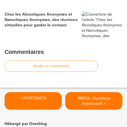
Chez les Alcooliques Anonymes et
Narcotiques Anonymes, des réunions
virtuelles pour garder le contact
Commentaires
Ajouter un commentaire
< PORTRAITS
BRESIL Alcoólicos
Anónimos® >
Hébergé par Overblog