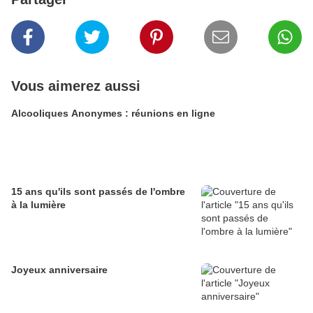
Vous aimerez aussi
Alcooliques Anonymes : réunions en ligne
15 ans qu'ils sont passés de l'ombre
à la lumière
Joyeux anniversaire