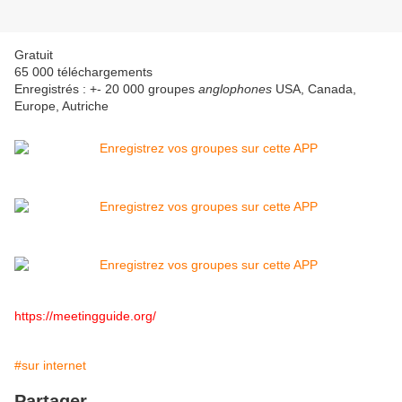
Gratuit
65 000 téléchargements
Enregistrés : +- 20 000 groupes
anglophones
USA, Canada,
Europe, Autriche
https://meetingguide.org/
#sur internet
Partager