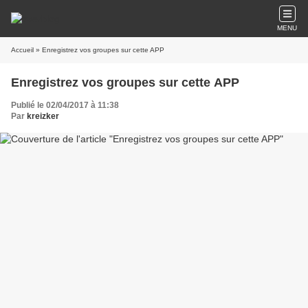
MENU
Accueil
» Enregistrez vos groupes sur cette APP
Enregistrez vos groupes sur cette APP
Publié le 02/04/2017 à 11:38
Par
kreizker