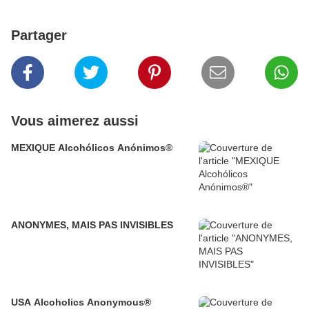
Partager
Vous aimerez aussi
MEXIQUE Alcohólicos Anónimos®
ANONYMES, MAIS PAS INVISIBLES
USA Alcoholics Anonymous®