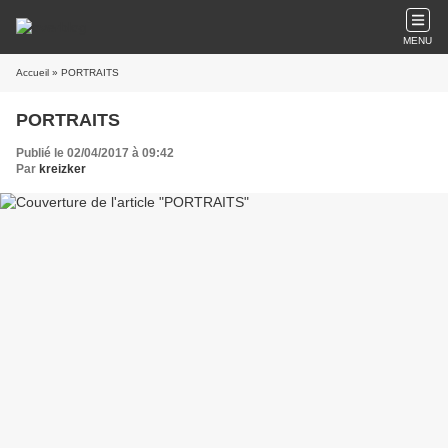
MENU
Accueil
» PORTRAITS
PORTRAITS
Publié le 02/04/2017 à 09:42
Par
kreizker