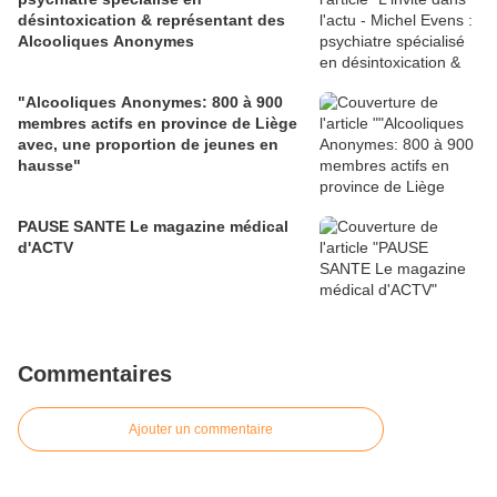
désintoxication & représentant des
Alcooliques Anonymes
"Alcooliques Anonymes: 800 à 900
membres actifs en province de Liège
avec, une proportion de jeunes en
hausse"
PAUSE SANTE Le magazine médical
d'ACTV
Commentaires
Ajouter un commentaire