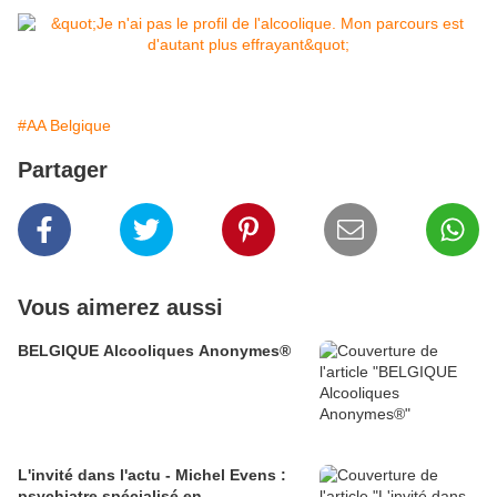
#AA Belgique
Partager
Vous aimerez aussi
BELGIQUE Alcooliques Anonymes®
L'invité dans l'actu - Michel Evens :
psychiatre spécialisé en