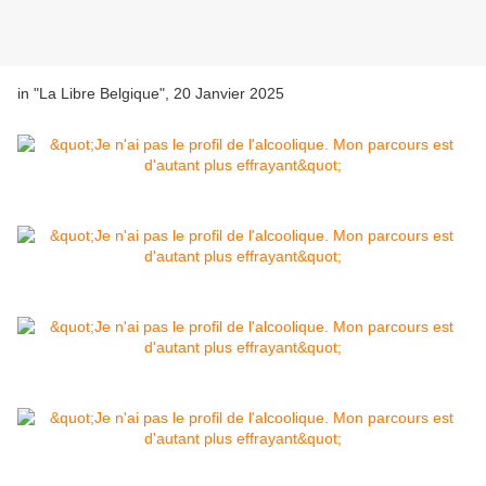
in "La Libre Belgique", 20 Janvier 2025