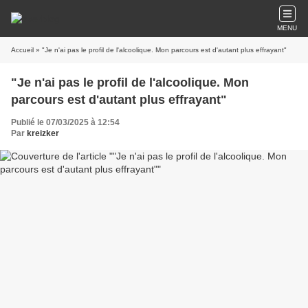
MENU
Accueil
» "Je n'ai pas le profil de l'alcoolique. Mon parcours est d'autant plus effrayant"
"Je n'ai pas le profil de l'alcoolique. Mon
parcours est d'autant plus effrayant"
Publié le 07/03/2025 à 12:54
Par
kreizker