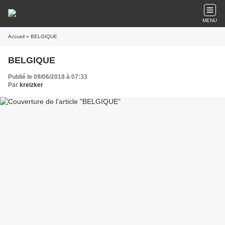
MENU
Accueil
» BELGIQUE
BELGIQUE
Publié le 09/06/2018 à 07:33
Par
kreizker