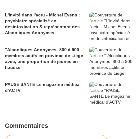
L'invité dans l'actu - Michel Evens :
psychiatre spécialisé en
désintoxication & représentant des
Alcooliques Anonymes
"Alcooliques Anonymes: 800 à 900
membres actifs en province de Liège
avec, une proportion de jeunes en
hausse"
PAUSE SANTE Le magazine médical
d'ACTV
Commentaires