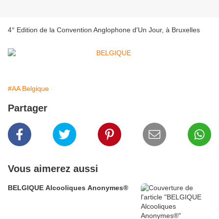
4° Edition de la Convention Anglophone d'Un Jour, à Bruxelles
#AA Belgique
Partager
Vous aimerez aussi
BELGIQUE Alcooliques Anonymes®