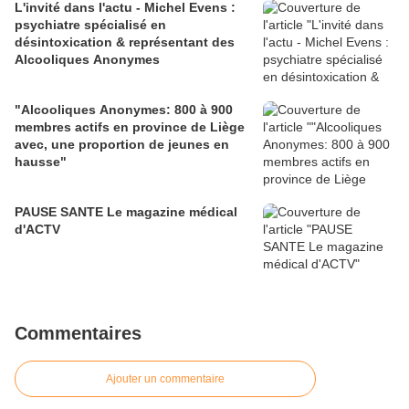
L'invité dans l'actu - Michel Evens :
psychiatre spécialisé en
désintoxication & représentant des
Alcooliques Anonymes
"Alcooliques Anonymes: 800 à 900
membres actifs en province de Liège
avec, une proportion de jeunes en
hausse"
PAUSE SANTE Le magazine médical
d'ACTV
Commentaires
Ajouter un commentaire