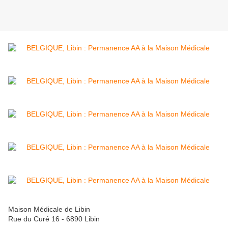
Maison Médicale de Libin
Rue du Curé 16 - 6890 Libin