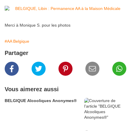
Merci à Monique S. pour les photos
#AA Belgique
Partager
Vous aimerez aussi
BELGIQUE Alcooliques Anonymes®