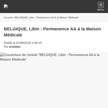
MENU
Accueil
» BELGIQUE, Libin : Permanence AA à la Maison Médicale
BELGIQUE, Libin : Permanence AA à la Maison
Médicale
Publié le 01/06/2018 à 09:15
Par
kreizker