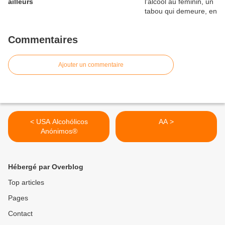
ailleurs
Commentaires
Ajouter un commentaire
< USA Alcohólicos
AA >
Anónimos®
Hébergé par Overblog
Top articles
Pages
Contact