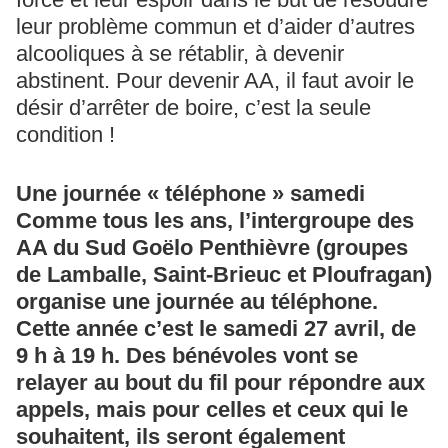
leur problème commun et d’aider d’autres
alcooliques à se rétablir, à devenir
abstinent. Pour devenir AA, il faut avoir le
désir d’arrêter de boire, c’est la seule
condition !
Une journée « téléphone » samedi
Comme tous les ans, l’intergroupe des
AA du Sud Goëlo Penthièvre (groupes
de Lamballe, Saint-Brieuc et Ploufragan)
organise une journée au téléphone.
Cette année c’est le samedi 27 avril, de
9 h à 19 h. Des bénévoles vont se
relayer au bout du fil pour répondre aux
appels, mais pour celles et ceux qui le
souhaitent, ils seront également