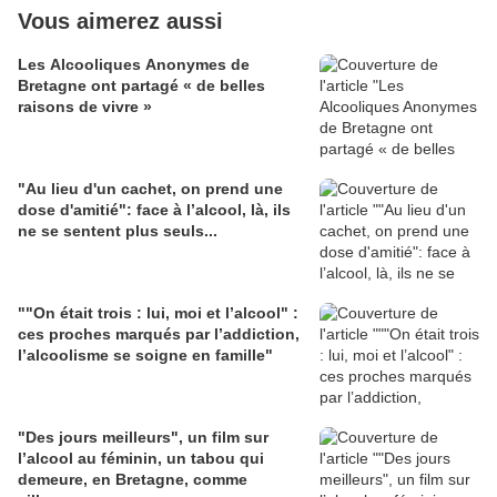
Vous aimerez aussi
Les Alcooliques Anonymes de
Bretagne ont partagé « de belles
raisons de vivre »
"Au lieu d'un cachet, on prend une
dose d'amitié": face à l’alcool, là, ils
ne se sentent plus seuls...
""On était trois : lui, moi et l’alcool" :
ces proches marqués par l’addiction,
l’alcoolisme se soigne en famille"
"Des jours meilleurs", un film sur
l’alcool au féminin, un tabou qui
demeure, en Bretagne, comme