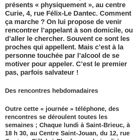
présents « physiquement », au centre
Curie, 4, rue Félix-Le Dantec. Comment
ça marche ? On lui propose de venir
rencontrer l’appelant à son domicile, ou
d’aller le chercher. Souvent ce sont les
proches qui appellent. Mais c’est à la
personne touchée par l’alcool de se
motiver pour appeler. C’est
le premier
pas, parfois salvateur !
Des rencontres hebdomadaires
Outre cette « journée » téléphone, des
rencontres se déroulent toutes les
semaines ; Chaque lundi à Saint-Brieuc, à
18 h 30, au Centre Saint-Jouan, du 12, rue