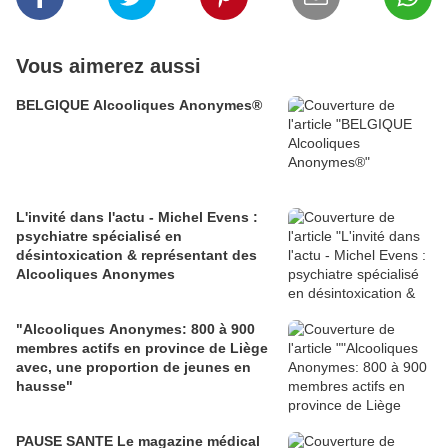
Vous aimerez aussi
BELGIQUE Alcooliques Anonymes®
L'invité dans l'actu - Michel Evens :
psychiatre spécialisé en
désintoxication & représentant des
Alcooliques Anonymes
"Alcooliques Anonymes: 800 à 900
membres actifs en province de Liège
avec, une proportion de jeunes en
hausse"
PAUSE SANTE Le magazine médical