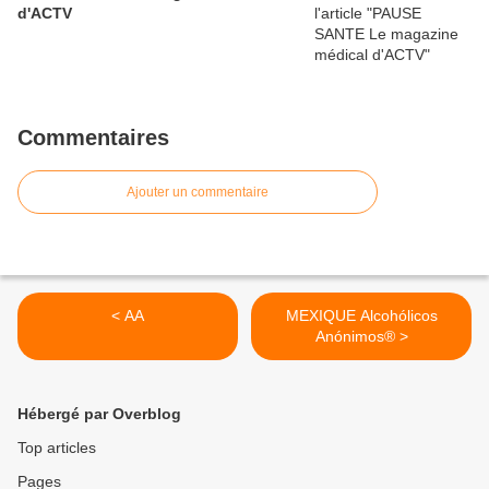
d'ACTV
Commentaires
Ajouter un commentaire
< AA
MEXIQUE Alcohólicos
Anónimos® >
Hébergé par Overblog
Top articles
Pages