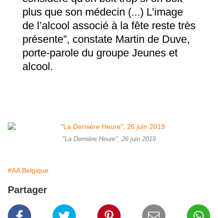
plus que son médecin (...) L’image
de l’alcool associé à la fête reste très
présente”, constate Martin de Duve,
porte-parole du groupe Jeunes et
alcool.
"La Dernière Heure", 26 juin 2019
#AA Belgique
Partager