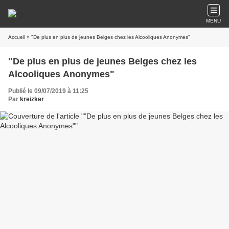
MENU
Accueil
» "De plus en plus de jeunes Belges chez les Alcooliques Anonymes"
"De plus en plus de jeunes Belges chez les
Alcooliques Anonymes"
Publié le 09/07/2019 à 11:25
Par
kreizker