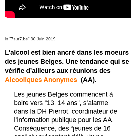
in "7sur7.be" 30 Juin 2019
L’alcool est bien ancré dans les moeurs
des jeunes Belges. Une tendance qui se
vérifie d’ailleurs aux réunions des
Alcooliques Anonymes
(AA).
Les jeunes Belges commencent à
boire vers “13, 14 ans”, s’alarme
dans la DH Pierrot, coordinateur de
l’information publique pour les AA.
Conséquence, des “jeunes de 16