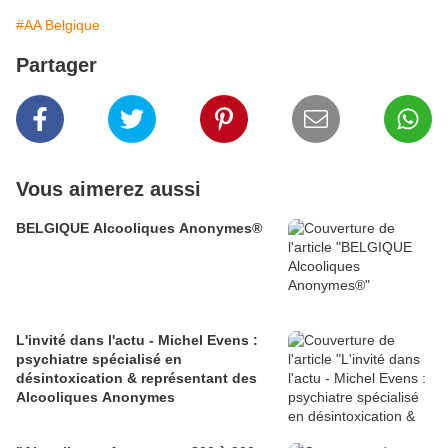
#AA Belgique
Partager
Vous aimerez aussi
BELGIQUE Alcooliques Anonymes®
L'invité dans l'actu - Michel Evens :
psychiatre spécialisé en
désintoxication & représentant des
Alcooliques Anonymes