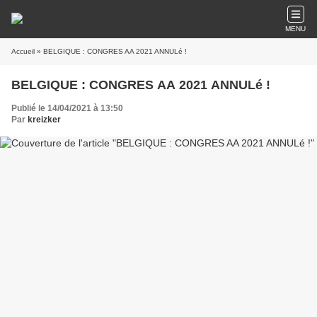
MENU
Accueil
» BELGIQUE : CONGRES AA 2021 ANNULé !
BELGIQUE : CONGRES AA 2021 ANNULé !
Publié le 14/04/2021 à 13:50
Par
kreizker