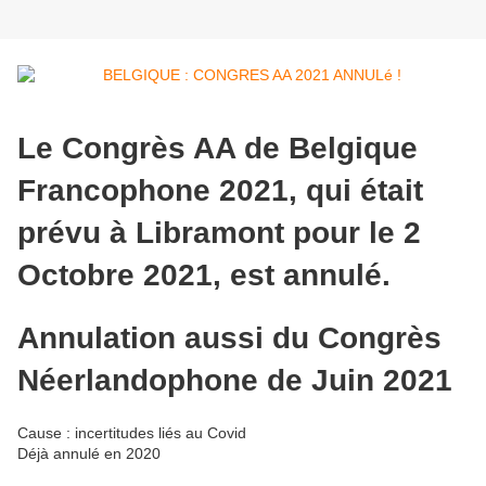
Le Congrès AA de Belgique
Francophone 2021, qui était
prévu à Libramont pour le 2
Octobre 2021, est annulé.
Annulation aussi du Congrès
Néerlandophone de Juin 2021
Cause : incertitudes liés au Covid
Déjà annulé en 2020