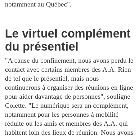
notamment au Québec".
Le virtuel complément
du présentiel
"A cause du confinement, nous avons perdu le
contact avec certains membres des A.A. Rien
de tel que le présentiel, mais nous
continuerons à organiser des réunions en ligne
pour aider davantage de personnes", souligne
Colette. "Le numérique sera un complément,
notamment pour les personnes à mobilité
réduite ou les amis et membres des A.A. qui
habitent loin des lieux de réunion. Nous avons