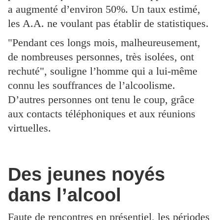
a augmenté d’environ 50%. Un taux estimé,
les A.A. ne voulant pas établir de statistiques.
"Pendant ces longs mois, malheureusement,
de nombreuses personnes, très isolées, ont
rechuté", souligne l’homme qui a lui-même
connu les souffrances de l’alcoolisme.
D’autres personnes ont tenu le coup, grâce
aux contacts téléphoniques et aux réunions
virtuelles.
Des jeunes noyés
dans l’alcool
Faute de rencontres en présentiel, les périodes