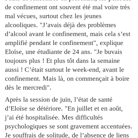
de confinement ont souvent été mal voire très
mal vécues, surtout chez les jeunes
alcooliques. "J’avais déjà des problèmes
d’alcool avant le confinement, mais cela s’est
amplifié pendant le confinement", explique
Eloïse, une étudiante de 24 ans. "Je buvais
toujours plus ! Et plus tôt dans la semaine
aussi ! C’était surtout le week-end, avant le
confinement. Mais là, on commençait à boire
dès le mercredi".
Après la session de juin, l’état de santé
d’Eloïse se détériore. "En juillet et en août,
j’ai été hospitalisée. Mes difficultés
psychologiques se sont gravement accentuées.
Je souffrais de solitude, de l’absence de liens