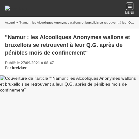
MENU
Accueil
» "Namur : les Alcooliques Anonymes wallons et bruxellois se retrouvent à leur Q.G. après de pénibles mois de confinement"
"Namur : les Alcooliques Anonymes wallons et
bruxellois se retrouvent à leur Q.G. après de
pénibles mois de confinement"
Publié le 27/09/2021 à 08:47
Par
kreizker