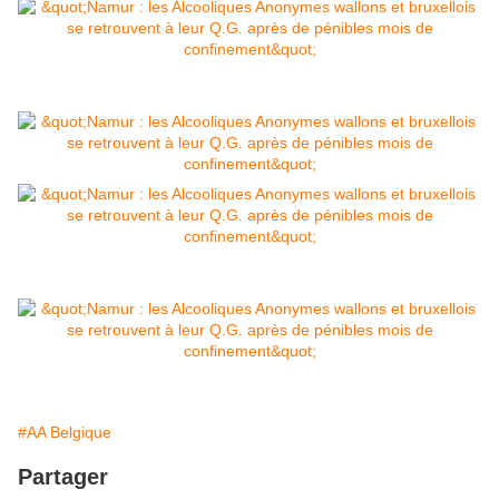
#AA Belgique
Partager