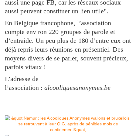
aussi une page FB, car les réseaux sociaux
aussi peuvent constituer un lien utile".
En Belgique francophone, l’association
compte environ 220 groupes de parole et
d’entraide. Un peu plus de 180 d’entre eux ont
déjà repris leurs réunions en présentiel. Des
moyens divers de se parler, souvent précieux,
parfois vitaux !
L’adresse de
l’association :
alcooliquesanonymes.be