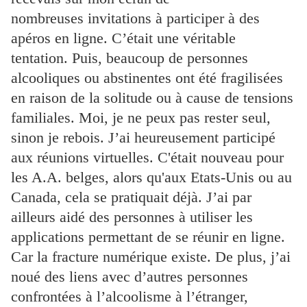
nombreuses invitations à participer à des
apéros en ligne. C’était une véritable
tentation. Puis, beaucoup de personnes
alcooliques ou abstinentes ont été fragilisées
en raison de la solitude ou à cause de tensions
familiales. Moi, je ne peux pas rester seul,
sinon je rebois. J’ai heureusement participé
aux réunions virtuelles. C'était nouveau pour
les A.A. belges, alors qu'aux Etats-Unis ou au
Canada, cela se pratiquait déjà. J’ai par
ailleurs aidé des personnes à utiliser les
applications permettant de se réunir en ligne.
Car la fracture numérique existe. De plus, j’ai
noué des liens avec d’autres personnes
confrontées à l’alcoolisme à l’étranger,