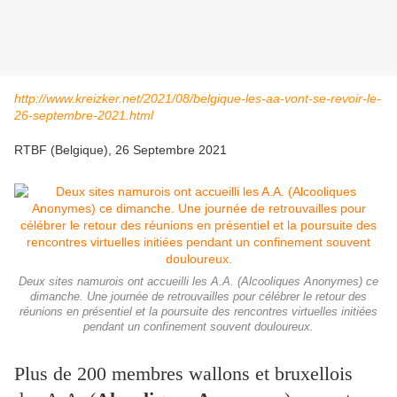
http://www.kreizker.net/2021/08/belgique-les-aa-vont-se-revoir-le-
26-septembre-2021.html
RTBF (Belgique), 26 Septembre 2021
Deux sites namurois ont accueilli les A.A. (Alcooliques Anonymes) ce
dimanche. Une journée de retrouvailles pour célébrer le retour des
réunions en présentiel et la poursuite des rencontres virtuelles initiées
pendant un confinement souvent douloureux.
Plus de 200 membres wallons et bruxellois