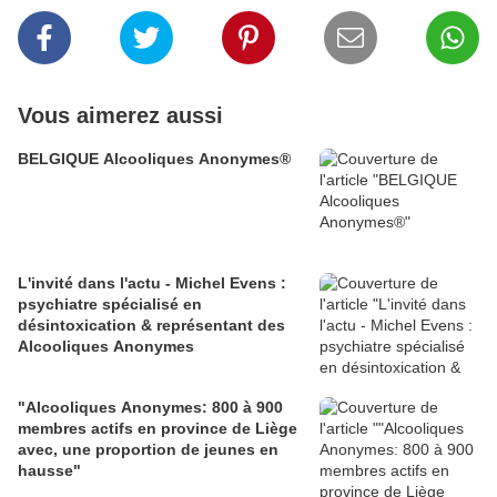
Vous aimerez aussi
BELGIQUE Alcooliques Anonymes®
L'invité dans l'actu - Michel Evens :
psychiatre spécialisé en
désintoxication & représentant des
Alcooliques Anonymes
"Alcooliques Anonymes: 800 à 900
membres actifs en province de Liège
avec, une proportion de jeunes en
hausse"