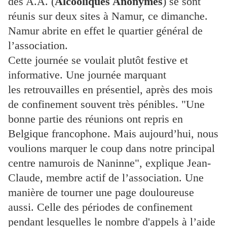
des A.A. (
Alcooliques Anonymes
) se sont
réunis sur deux sites à Namur, ce dimanche.
Namur abrite en effet le quartier général de
l’association.
Cette journée se voulait plutôt festive et
informative. Une journée marquant
les retrouvailles en présentiel, après des mois
de confinement souvent très pénibles. "Une
bonne partie des réunions ont repris en
Belgique francophone. Mais aujourd’hui, nous
voulions marquer le coup dans notre principal
centre namurois de Naninne", explique Jean-
Claude, membre actif de l’association. Une
manière de tourner une page douloureuse
aussi. Celle des périodes de confinement
pendant lesquelles le nombre d'appels à l’aide