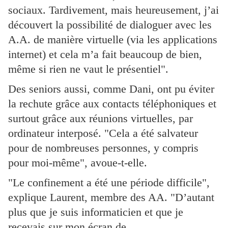
sociaux. Tardivement, mais heureusement, j’ai
découvert la possibilité de dialoguer avec les
A.A. de manière virtuelle (via les applications
internet) et cela m’a fait beaucoup de bien,
même si rien ne vaut le présentiel".
Des seniors aussi, comme Dani, ont pu éviter
la rechute grâce aux contacts téléphoniques et
surtout grâce aux réunions virtuelles, par
ordinateur interposé. "Cela a été salvateur
pour de nombreuses personnes, y compris
pour moi-même", avoue-t-elle.
"Le confinement a été une période difficile",
explique Laurent, membre des AA. "D’autant
plus que je suis informaticien et que je
recevais sur mon écran de