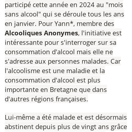
participé cette année en 2024 au "mois
sans alcool" qui se déroule tous les ans
en janvier. Pour Yann*, membre des
Alcooliques Anonymes
, l'initiative est
intéressante pour s'interroger sur sa
consommation d'alcool mais elle ne
s'adresse aux personnes malades. Car
l'alcoolisme est une maladie et la
consommation d'alcool est plus
importante en Bretagne que dans
d'autres régions françaises.
Lui-même a été malade et est désormais
abstinent depuis plus de vingt ans grâce