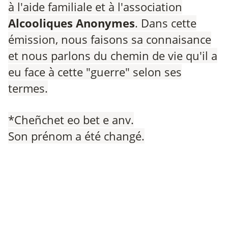
à l'aide familiale et à l'association
Alcooliques Anonymes
. Dans cette
émission, nous faisons sa connaisance
et nous parlons du chemin de vie qu'il a
eu face à cette "guerre" selon ses
termes.
*Cheñchet eo bet e anv.
Son prénom a été changé.