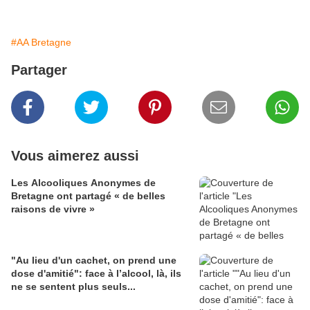
#AA Bretagne
Partager
Vous aimerez aussi
Les Alcooliques Anonymes de
Bretagne ont partagé « de belles
raisons de vivre »
"Au lieu d'un cachet, on prend une
dose d'amitié": face à l’alcool, là, ils
ne se sentent plus seuls...