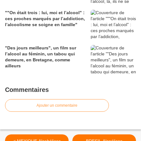
""On était trois : lui, moi et l’alcool" :
ces proches marqués par l’addiction,
l’alcoolisme se soigne en famille"
"Des jours meilleurs", un film sur
l’alcool au féminin, un tabou qui
demeure, en Bretagne, comme
ailleurs
Commentaires
Ajouter un commentaire