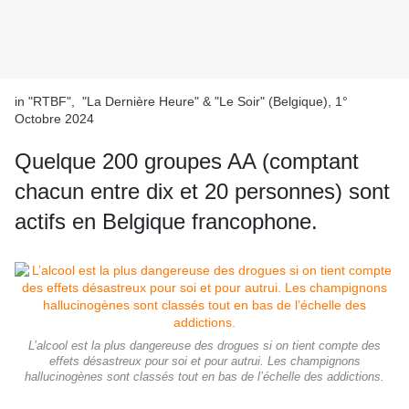
in "RTBF", "La Dernière Heure" & "Le Soir" (Belgique), 1°
Octobre 2024
Quelque 200 groupes AA (comptant
chacun entre dix et 20 personnes) sont
actifs en Belgique francophone.
L’alcool est la plus dangereuse des drogues si on tient compte des
effets désastreux pour soi et pour autrui. Les champignons
hallucinogènes sont classés tout en bas de l’échelle des addictions.