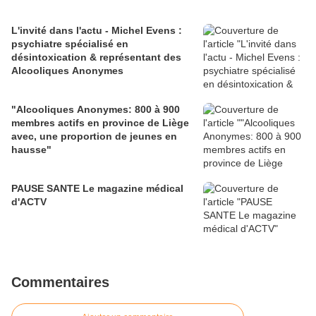
L'invité dans l'actu - Michel Evens :
psychiatre spécialisé en
désintoxication & représentant des
Alcooliques Anonymes
"Alcooliques Anonymes: 800 à 900
membres actifs en province de Liège
avec, une proportion de jeunes en
hausse"
PAUSE SANTE Le magazine médical
d'ACTV
Commentaires