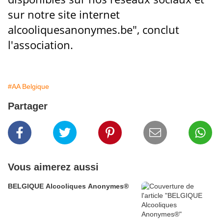
sur notre site internet
alcooliquesanonymes.be", conclut
l'association.
#AA Belgique
Partager
Vous aimerez aussi
BELGIQUE Alcooliques Anonymes®