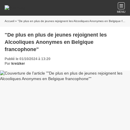
MENU
Accueil
» "De plus en plus de jeunes rejoignent les Alcooliques Anonymes en Belgique francophone"
"De plus en plus de jeunes rejoignent les
Alcooliques Anonymes en Belgique
francophone"
Publié le 01/10/2024 à 13:20
Par
kreizker