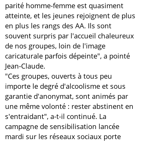
parité homme-femme est quasiment
atteinte, et les jeunes rejoignent de plus
en plus les rangs des AA. Ils sont
souvent surpris par l'accueil chaleureux
de nos groupes, loin de l'image
caricaturale parfois dépeinte", a pointé
Jean-Claude.
"Ces groupes, ouverts à tous peu
importe le degré d'alcoolisme et sous
garantie d'anonymat, sont animés par
une même volonté : rester abstinent en
s'entraidant", a-t-il continué. La
campagne de sensibilisation lancée
mardi sur les réseaux sociaux porte