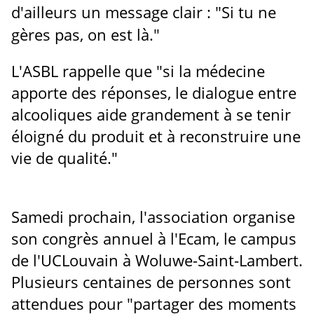
d'ailleurs un message clair : "Si tu ne
gères pas, on est là."
L'ASBL rappelle que "si la médecine
apporte des réponses, le dialogue entre
alcooliques aide grandement à se tenir
éloigné du produit et à reconstruire une
vie de qualité."
Samedi prochain, l'association organise
son congrès annuel à l'Ecam, le campus
de l'UCLouvain à Woluwe-Saint-Lambert.
Plusieurs centaines de personnes sont
attendues pour "partager des moments