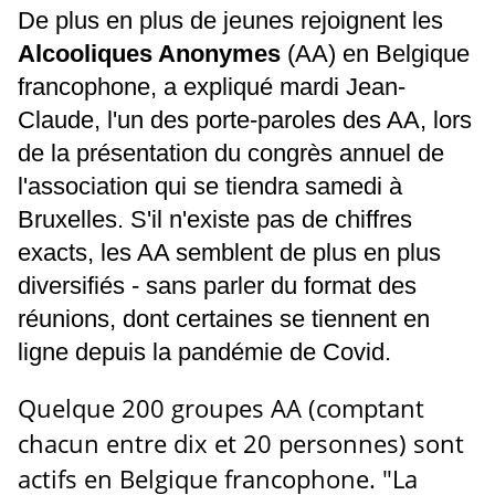
De plus en plus de jeunes rejoignent les
Alcooliques Anonymes
(AA) en Belgique
francophone, a expliqué mardi Jean-
Claude, l'un des porte-paroles des AA, lors
de la présentation du congrès annuel de
l'association qui se tiendra samedi à
Bruxelles. S'il n'existe pas de chiffres
exacts, les AA semblent de plus en plus
diversifiés - sans parler du format des
réunions, dont certaines se tiennent en
ligne depuis la pandémie de Covid.
Quelque 200 groupes AA (comptant
chacun entre dix et 20 personnes) sont
actifs en Belgique francophone. "La