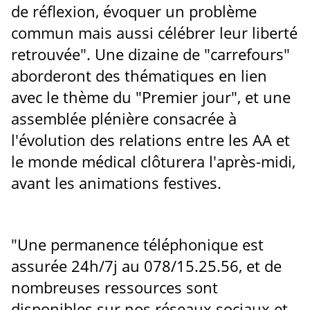
de réflexion, évoquer un problème
commun mais aussi célébrer leur liberté
retrouvée". Une dizaine de "carrefours"
aborderont des thématiques en lien
avec le thème du "Premier jour", et une
assemblée plénière consacrée à
l'évolution des relations entre les AA et
le monde médical clôturera l'après-midi,
avant les animations festives.
"Une permanence téléphonique est
assurée 24h/7j au 078/15.25.56, et de
nombreuses ressources sont
disponibles sur nos réseaux sociaux et