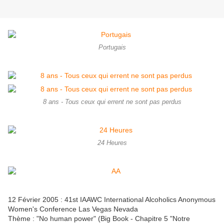
Portugais
8 ans - Tous ceux qui errent ne sont pas perdus
24 Heures
12 Février 2005 : 41st IAAWC International Alcoholics Anonymous
Women's Conference Las Vegas Nevada
Thème : "No human power" (Big Book - Chapitre 5 "Notre