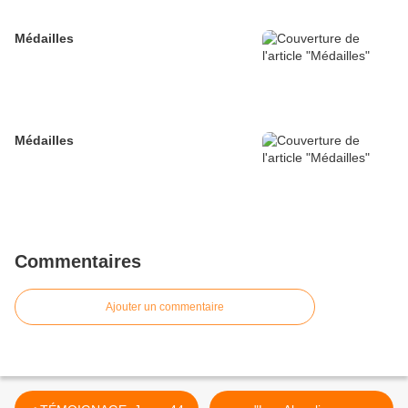
Médailles
Médailles
Commentaires
Ajouter un commentaire