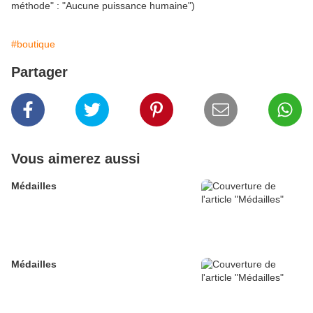
méthode" : "Aucune puissance humaine")
#boutique
Partager
Vous aimerez aussi
Médailles
Médailles