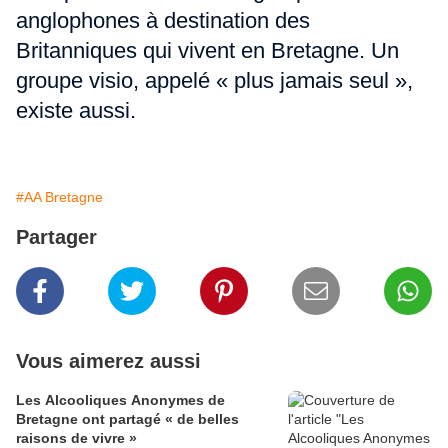
anglophones à destination des
Britanniques qui vivent en Bretagne. Un
groupe visio, appelé « plus jamais seul »,
existe aussi.
#AA Bretagne
Partager
Vous aimerez aussi
Les Alcooliques Anonymes de
Bretagne ont partagé « de belles
raisons de vivre »