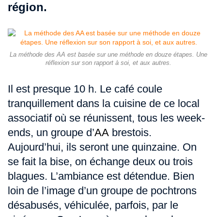
région.
La méthode des AA est basée sur une méthode en douze étapes. Une
réflexion sur son rapport à soi, et aux autres.
Il est presque 10 h. Le café coule
tranquillement dans la cuisine de ce local
associatif où se réunissent, tous les week-
ends, un groupe d’
AA
brestois.
Aujourd’hui, ils seront une quinzaine. On
se fait la bise, on échange deux ou trois
blagues. L’ambiance est détendue. Bien
loin de l’image d’un groupe de pochtrons
désabusés, véhiculée, parfois, par le