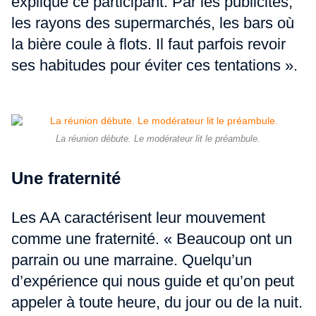
explique ce participant. Par les publicités,
les rayons des supermarchés, les bars où
la bière coule à flots. Il faut parfois revoir
ses habitudes pour éviter ces tentations ».
La réunion débute. Le modérateur lit le préambule.
Une fraternité
Les AA caractérisent leur mouvement
comme une fraternité. « Beaucoup ont un
parrain ou une marraine. Quelqu’un
d’expérience qui nous guide et qu’on peut
appeler à toute heure, du jour ou de la nuit.