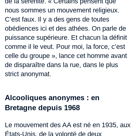
de la sérénité. « Certains pensent que
nous sommes un mouvement religieux.
C’est faux. Il y a des gens de toutes
obédiences ici et des athées. On parle de
puissance supérieure. Et chacun la définit
comme il le veut. Pour moi, la force, c’est
celle du groupe », lance cet homme avant
de disparaître dans la rue, dans le plus
strict anonymat.
Alcooliques anonymes : en
Bretagne depuis 1968
Le mouvement des AA est né en 1935, aux
États-Unis, de la volonté de deux