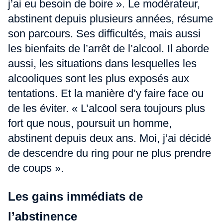
j’ai eu besoin de boire ». Le modérateur,
abstinent depuis plusieurs années, résume
son parcours. Ses difficultés, mais aussi
les bienfaits de l’arrêt de l’alcool. Il aborde
aussi, les situations dans lesquelles les
alcooliques sont les plus exposés aux
tentations. Et la manière d’y faire face ou
de les éviter. « L’alcool sera toujours plus
fort que nous, poursuit un homme,
abstinent depuis deux ans. Moi, j’ai décidé
de descendre du ring pour ne plus prendre
de coups ».
Les gains immédiats de
l’abstinence