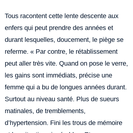
Tous racontent cette lente descente aux
enfers qui peut prendre des années et
durant lesquelles, doucement, le piège se
referme. « Par contre, le rétablissement
peut aller très vite. Quand on pose le verre,
les gains sont immédiats, précise une
femme qui a bu de longues années durant.
Surtout au niveau santé. Plus de sueurs
matinales, de tremblements,
d’hypertension. Fini les trous de mémoire