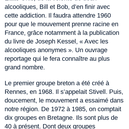
alcooliques, Bill et Bob, d’en finir avec
cette addiction. Il faudra attendre 1960
pour que le mouvement prenne racine en
France, grâce notamment à la publication
du livre de Joseph Kessel, « Avec les
alcooliques anonymes ». Un ouvrage
reportage qui le fera connaître au plus
grand nombre.
Le premier groupe breton a été créé à
Rennes, en 1968. Il s’appelait Stivell. Puis,
doucement, le mouvement a essaimé dans
notre région. De 1972 à 1985, on comptait
dix groupes en Bretagne. Ils sont plus de
40 à présent. Dont deux groupes