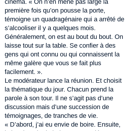
cinéma. « On n’en mène pas large la
première fois qu’on pousse la porte,
témoigne un quadragénaire qui a arrêté de
s’alcooliser il y a quelques mois.
Généralement, on est au bout du bout. On
laisse tout sur la table. Se confier à des
gens qui ont connu ou qui connaissent la
même galère que vous se fait plus
facilement. ».
Le modérateur lance la réunion. Et choisit
la thématique du jour. Chacun prend la
parole à son tour. Il ne s’agit pas d’une
discussion mais d’une succession de
témoignages, de tranches de vie.
« D’abord, j’ai eu envie de boire. Ensuite,