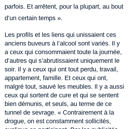
parfois. Et arrêtent, pour la plupart, au bout
d’un certain temps ».
Les profils et les liens qui unissaient ces
anciens buveurs à l’alcool sont variés. Il y
a ceux qui consommaient toute la journée,
d’autres qui s’abrutissaient uniquement le
soir. Il y a ceux qui ont tout perdu, travail,
appartement, famille. Et ceux qui ont,
malgré tout, sauvé les meubles. Il y a aussi
ceux qui sortent de cure et qui se sentent
bien démunis, et seuls, au terme de ce
tunnel de sevrage. « Contrairement à la
drogue, on est constamment sollicités,