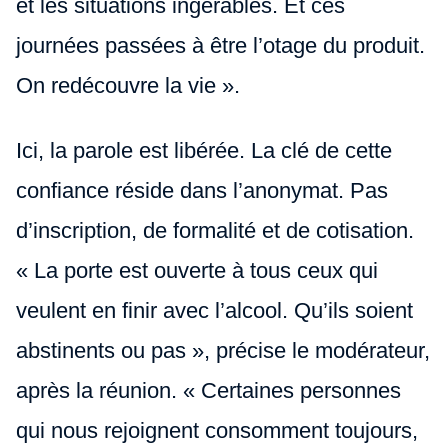
et les situations ingérables. Et ces
journées passées à être l’otage du produit.
On redécouvre la vie ».
Ici, la parole est libérée. La clé de cette
confiance réside dans l’anonymat. Pas
d’inscription, de formalité et de cotisation.
« La porte est ouverte à tous ceux qui
veulent en finir avec l’alcool. Qu’ils soient
abstinents ou pas », précise le modérateur,
après la réunion. « Certaines personnes
qui nous rejoignent consomment toujours,