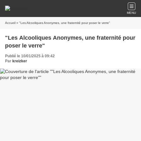
MENU
Accueil
» "Les Alcooliques Anonymes, une fraternité pour poser le verre"
"Les Alcooliques Anonymes, une fraternité pour
poser le verre"
Publié le 10/01/2025 à 09:42
Par
kreizker