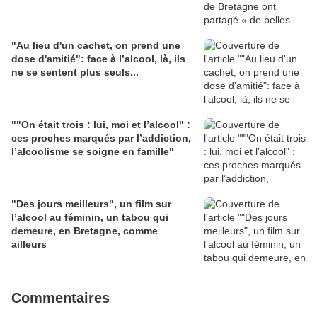
"Au lieu d'un cachet, on prend une
dose d'amitié": face à l’alcool, là, ils
ne se sentent plus seuls...
""On était trois : lui, moi et l’alcool" :
ces proches marqués par l’addiction,
l’alcoolisme se soigne en famille"
"Des jours meilleurs", un film sur
l’alcool au féminin, un tabou qui
demeure, en Bretagne, comme
ailleurs
Commentaires