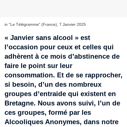
in "Le Télégramme" (France), 7 Janvier 2025
« Janvier sans alcool » est
l’occasion pour ceux et celles qui
adhèrent à ce mois d’abstinence de
faire le point sur leur
consommation. Et de se rapprocher,
si besoin, d’un des nombreux
groupes d’entraide qui existent en
Bretagne. Nous avons suivi, l’un de
ces groupes, formé par les
Alcooliques Anonymes, dans notre