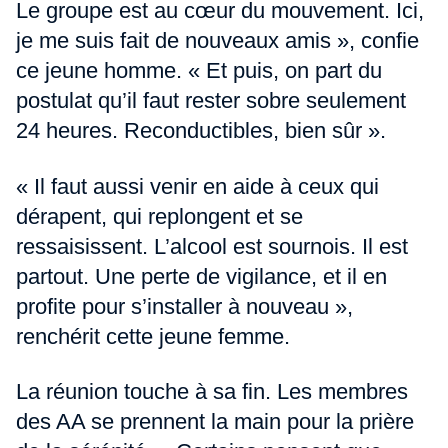
Le groupe est au cœur du mouvement. Ici,
je me suis fait de nouveaux amis », confie
ce jeune homme. « Et puis, on part du
postulat qu’il faut rester sobre seulement
24 heures. Reconductibles, bien sûr ».
« Il faut aussi venir en aide à ceux qui
dérapent, qui replongent et se
ressaisissent. L’alcool est sournois. Il est
partout. Une perte de vigilance, et il en
profite pour s’installer à nouveau »,
renchérit cette jeune femme.
La réunion touche à sa fin. Les membres
des AA se prennent la main pour la prière