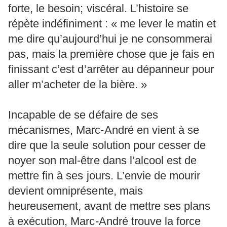
forte, le besoin; viscéral. L’histoire se
répète indéfiniment : « me lever le matin et
me dire qu’aujourd’hui je ne consommerai
pas, mais la première chose que je fais en
finissant c’est d’arrêter au dépanneur pour
aller m’acheter de la bière. »
Incapable de se défaire de ses
mécanismes, Marc-André en vient à se
dire que la seule solution pour cesser de
noyer son mal-être dans l’alcool est de
mettre fin à ses jours. L’envie de mourir
devient omniprésente, mais
heureusement, avant de mettre ses plans
à exécution, Marc-André trouve la force