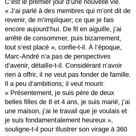
C’est le premier jour d’une nouvelle vie.
« J’ai parlé à des membres qui m’ont dit de
revenir, de m’impliquer; ce que je fais
encore aujourd’hui. De fil en aiguille, j’ai
arrêté de consommer, puis bizarrement,
tout s’est placé », confie-t-il. À l’époque,
Marc-André n’a pas de perspectives
d’avenir, détaille-t-il. Considérant n’avoir
rien à offrir, il ne veut pas fonder de famille.
Il a peu d’ambitions; il veut mourir.
« Présentement, je suis père de deux
belles filles de 8 et 4 ans, je suis marié, j’ai
une maison, j’ai le travail que je voulais et
je suis fondamentalement heureux »,
souligne-t-il pour illustrer son virage à 360