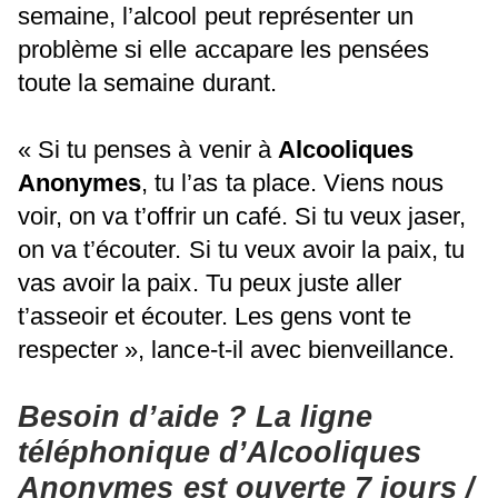
semaine, l’alcool peut représenter un
problème si elle accapare les pensées
toute la semaine durant.
« Si tu penses à venir à
Alcooliques
Anonymes
, tu l’as ta place. Viens nous
voir, on va t’offrir un café. Si tu veux jaser,
on va t’écouter. Si tu veux avoir la paix, tu
vas avoir la paix. Tu peux juste aller
t’asseoir et écouter. Les gens vont te
respecter », lance-t-il avec bienveillance.
Besoin d’aide ? La ligne
téléphonique d’Alcooliques
Anonymes est ouverte 7 jours /