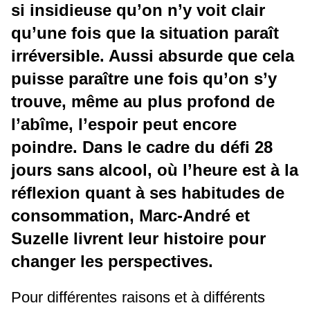
si insidieuse qu’on n’y voit clair
qu’une fois que la situation paraît
irréversible. Aussi absurde que cela
puisse paraître une fois qu’on s’y
trouve, même au plus profond de
l’abîme, l’espoir peut encore
poindre. Dans le cadre du défi 28
jours sans alcool, où l’heure est à la
réflexion quant à ses habitudes de
consommation, Marc-André et
Suzelle livrent leur histoire pour
changer les perspectives.
Pour différentes raisons et à différents