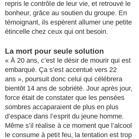
repris le contrôle de leur vie, et retrouvé le
bonheur, grâce au soutien du groupe. En
témoignant, ils espèrent allumer une petite
étincelle chez ceux qui ont besoin.
La mort pour seule solution
« À 20 ans, c’est le désir de mourir qui est
embarqué. Ça s’est accentué vers 22
ans », poursuit donc celui qui célébrera
bientôt 14 ans de sobriété. Jour après jour,
force était de constater que les pensées
sombres accaparaient de plus en plus
d’espace dans l’esprit du jeune homme.
Même s’il réalise à ce moment que l’alcool
le consume à petit feu, la tentation est trop