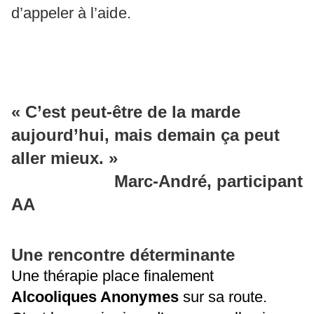
d’appeler à l’aide.
« C’est peut-être de la marde
aujourd’hui, mais demain ça peut
aller mieux. »
Marc-André, participant
AA
Une rencontre déterminante
Une thérapie place finalement
Alcooliques Anonymes
sur sa route.