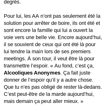
degrés.
Pour lui, les AA n’ont pas seulement été la
solution pour arrêter de boire, ils ont été et
sont encore la famille qui lui a ouvert la
voie vers une belle vie. Encore aujourd’hui,
il se souvient de ceux qui ont été là pour
lui tendre la main lors de ses premiers
meetings. À son tour, il veut être là pour
transmettre l’espoir. « Au fond, c’est ça,
Alcooliques Anonymes
. Ça fait juste
donner de l’espoir qu’il y a autre chose.
Que tu n’es pas obligé de rester là-dedans.
C’est peut-être de la marde aujourd’hui,
mais demain ça peut aller mieux. »