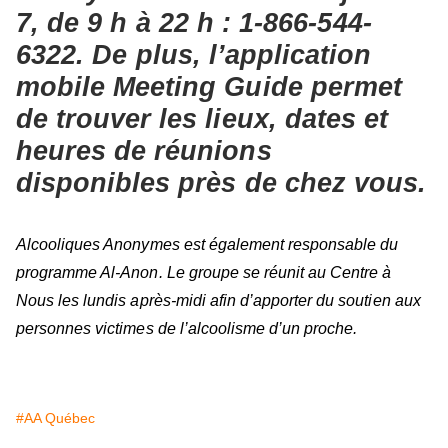
7, de 9 h à 22 h : 1-866-544-
6322. De plus, l’application
mobile Meeting Guide permet
de trouver les lieux, dates et
heures de réunions
disponibles près de chez vous.
Alcooliques Anonymes est également responsable du
programme Al-Anon. Le groupe se réunit au Centre à
Nous les lundis après-midi afin d’apporter du soutien aux
personnes victimes de l’alcoolisme d’un proche.
#AA Québec