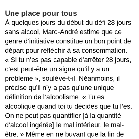
Une place pour tous
À quelques jours du début du défi 28 jours
sans alcool, Marc-André estime que ce
genre d’initiative constitue un bon point de
départ pour réfléchir à sa consommation.
« Si tu n’es pas capable d’arrêter 28 jours,
c’est peut-être un signe qu’il y a un
problème », soulève-t-il. Néanmoins, il
précise qu’il n’y a pas qu’une unique
définition de l’alcoolisme. « Tu es
alcoolique quand toi tu décides que tu l’es.
On ne peut pas quantifier [à la quantité
d’alcool ingérée] le mal intérieur, le mal-
être. » Même en ne buvant que la fin de