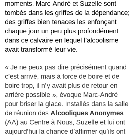
moments, Marc-André et Suzelle sont
tombés dans les griffes de la dépendance;
des griffes bien tenaces les enfonçant
chaque jour un peu plus profondément
dans ce calvaire en lequel l’alcoolisme
avait transformé leur vie.
« Je ne peux pas dire précisément quand
c’est arrivé, mais à force de boire et de
boire trop, il n’y avait plus de retour en
arrière possible », évoque Marc-André
pour briser la glace. Installés dans la salle
de réunion des
Alcooliques Anonymes
(AA) au Centre à Nous, Suzelle et lui ont
aujourd’hui la chance d’affirmer qu’ils ont