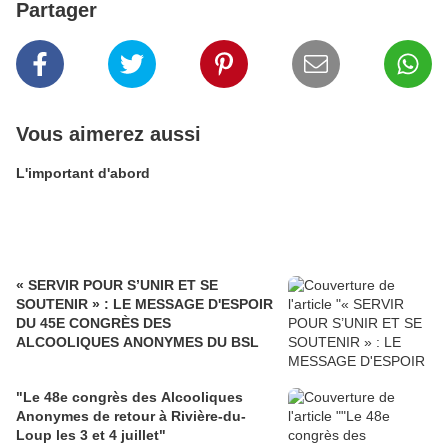
Partager
Vous aimerez aussi
L'important d'abord
« SERVIR POUR S’UNIR ET SE
SOUTENIR » : LE MESSAGE D'ESPOIR
DU 45E CONGRÈS DES
ALCOOLIQUES ANONYMES DU BSL
"Le 48e congrès des Alcooliques
Anonymes de retour à Rivière-du-
Loup les 3 et 4 juillet"