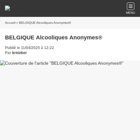
MENU
Accueil
» BELGIQUE Alcooliques Anonymes®
BELGIQUE Alcooliques Anonymes®
Publié le 11/04/2025 à 12:22
Par
kreizker