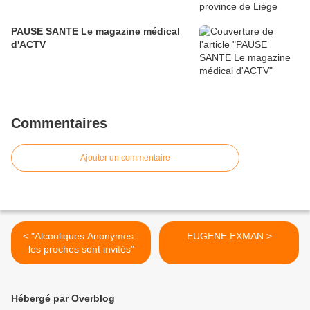
PAUSE SANTE Le magazine médical
d'ACTV
Commentaires
Ajouter un commentaire
< "Alcooliques Anonymes :
EUGENE EXMAN >
les proches sont invités"
Hébergé par Overblog