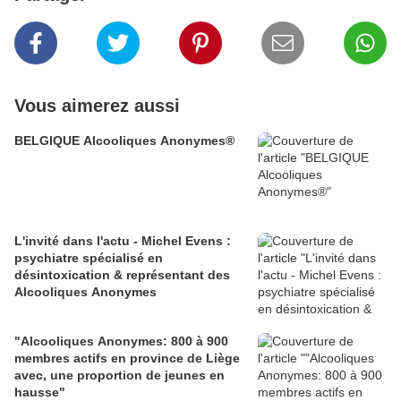
Vous aimerez aussi
BELGIQUE Alcooliques Anonymes®
L'invité dans l'actu - Michel Evens :
psychiatre spécialisé en
désintoxication & représentant des
Alcooliques Anonymes
"Alcooliques Anonymes: 800 à 900
membres actifs en province de Liège
avec, une proportion de jeunes en
hausse"