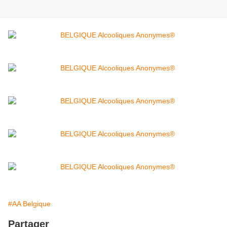
#AA Belgique
Partager