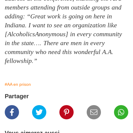
members attending from outside groups and
adding: “Great work is going on here in
Indiana. I want to see an organization like
[AlcoholicsAnonymous] in every community
in the state…. There are men in every
community who need this wonderful A.A.
fellowship.”
#AA en prison
Partager