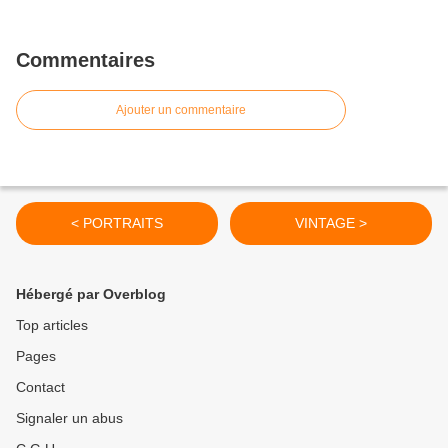
Commentaires
Ajouter un commentaire
< PORTRAITS
VINTAGE >
Hébergé par Overblog
Top articles
Pages
Contact
Signaler un abus