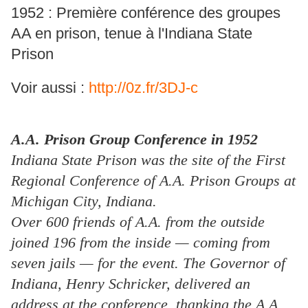
1952 : Première conférence des groupes
AA en prison, tenue à l'Indiana State
Prison
Voir aussi :
http://0z.fr/3DJ-c
A.A. Prison Group Conference in 1952
Indiana State Prison was the site of the First
Regional Conference of A.A. Prison Groups at
Michigan City, Indiana.
Over 600 friends of A.A. from the outside
joined 196 from the inside — coming from
seven jails — for the event. The Governor of
Indiana, Henry Schricker, delivered an
address at the conference, thankin
g the A.A.