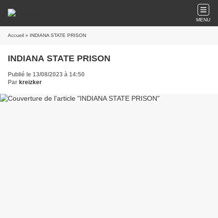
MENU
Accueil
» INDIANA STATE PRISON
INDIANA STATE PRISON
Publié le 13/08/2023 à 14:50
Par
kreizker