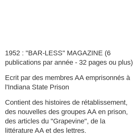
1952 : "BAR-LESS" MAGAZINE (6
publications par année - 32 pages ou plus)
Ecrit par des membres AA emprisonnés à
l'Indiana State Prison
Contient des histoires de rétablissement,
des nouvelles des groupes AA en prison,
des articles du "Grapevine", de la
littérature AA et des lettres.