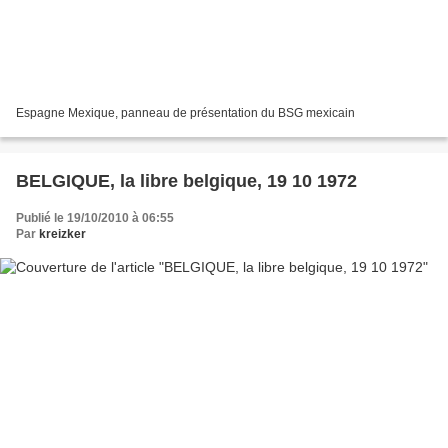
Espagne Mexique, panneau de présentation du BSG mexicain
BELGIQUE, la libre belgique, 19 10 1972
Publié le 19/10/2010 à 06:55
Par
kreizker