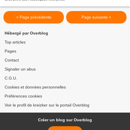
< Page précédente
Page suivante >
Hébergé par Overblog
Top articles
Pages
Contact
Signaler un abus
C.G.U.
Cookies et données personnelles
Préférences cookies
Voir le profil de kreizker sur le portail Overblog
Créer un blog sur Overblog