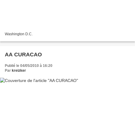
Washington D.C.
AA CURACAO
Publié le 04/05/2010 à 16:20
Par
kreizker