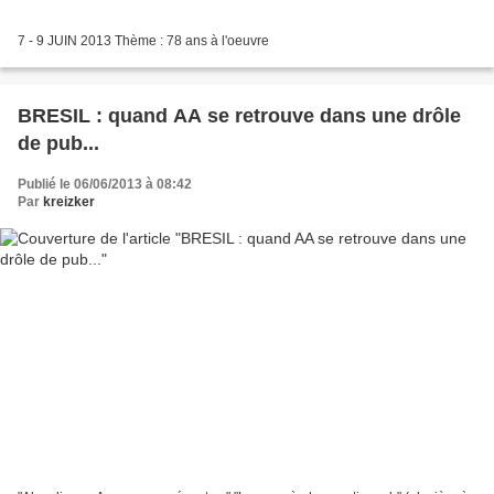
7 - 9 JUIN 2013 Thème : 78 ans à l'oeuvre
BRESIL : quand AA se retrouve dans une drôle
de pub...
Publié le 06/06/2013 à 08:42
Par
kreizker