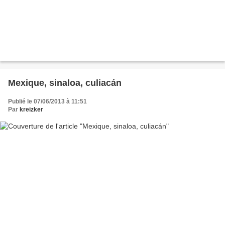
Mexique, sinaloa, culiacán
Publié le 07/06/2013 à 11:51
Par
kreizker