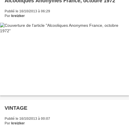
Alcooliques Anonymes France, octobre 1972
Publié le 16/10/2013 à 06:29
Par
kreizker
VINTAGE
Publié le 16/10/2013 à 00:07
Par
kreizker