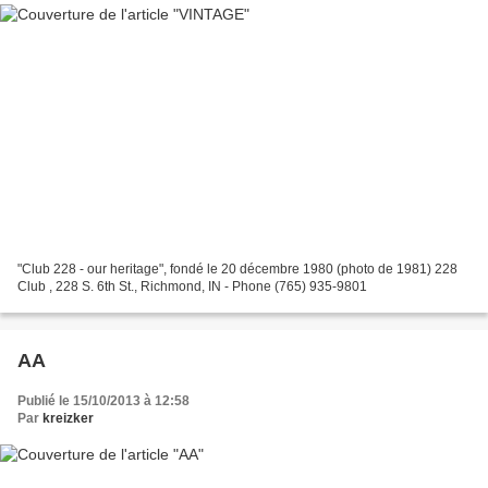
"Club 228 - our heritage", fondé le 20 décembre 1980 (photo de 1981) 228
Club , 228 S. 6th St., Richmond, IN - Phone (765) 935-9801
AA
Publié le 15/10/2013 à 12:58
Par
kreizker