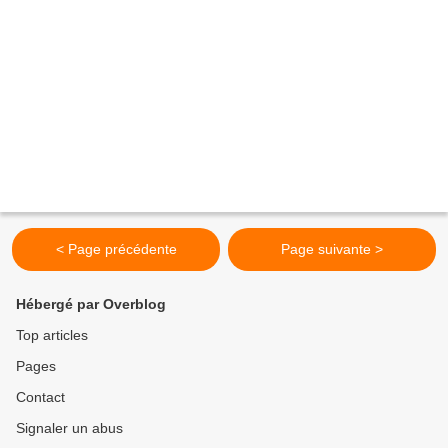
< Page précédente
Page suivante >
Hébergé par Overblog
Top articles
Pages
Contact
Signaler un abus