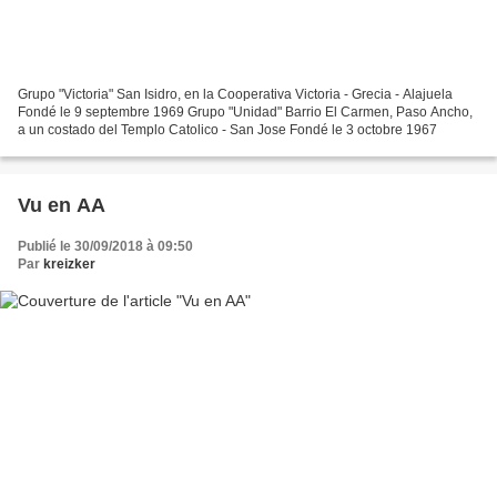
Grupo "Victoria" San Isidro, en la Cooperativa Victoria - Grecia - Alajuela
Fondé le 9 septembre 1969 Grupo "Unidad" Barrio El Carmen, Paso Ancho,
a un costado del Templo Catolico - San Jose Fondé le 3 octobre 1967
Vu en AA
Publié le 30/09/2018 à 09:50
Par
kreizker