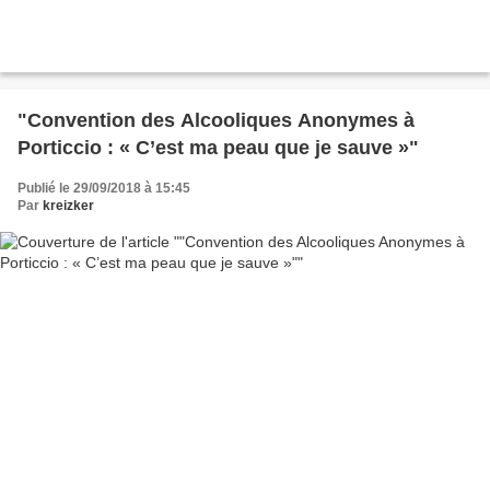
"Convention des Alcooliques Anonymes à
Porticcio : « C’est ma peau que je sauve »"
Publié le 29/09/2018 à 15:45
Par
kreizker