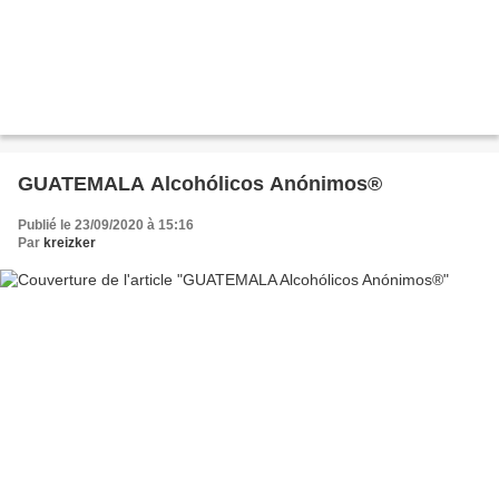
GUATEMALA Alcohólicos Anónimos®
Publié le 23/09/2020 à 15:16
Par
kreizker