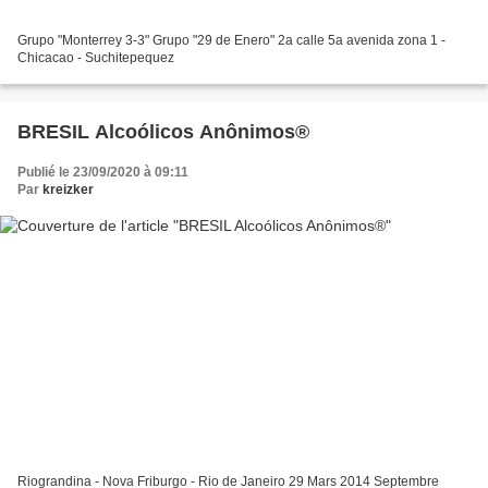
Grupo "Monterrey 3-3" Grupo "29 de Enero" 2a calle 5a avenida zona 1 -
Chicacao - Suchitepequez
BRESIL Alcoólicos Anônimos®
Publié le 23/09/2020 à 09:11
Par
kreizker
Riograndina - Nova Friburgo - Rio de Janeiro 29 Mars 2014 Septembre