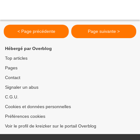
< Page précédente
Page suivante >
Hébergé par Overblog
Top articles
Pages
Contact
Signaler un abus
C.G.U.
Cookies et données personnelles
Préférences cookies
Voir le profil de kreizker sur le portail Overblog