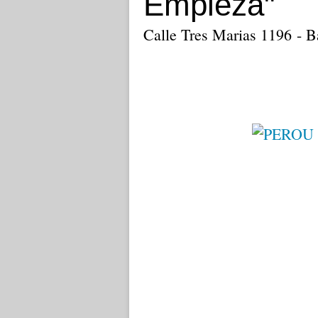
Empieza"
Calle Tres Marias 1196 - B